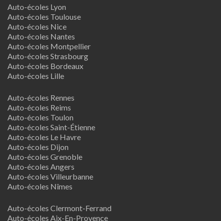
Auto-écoles Lyon
Auto-écoles Toulouse
Auto-écoles Nice
Auto-écoles Nantes
Auto-écoles Montpellier
Auto-écoles Strasbourg
Auto-écoles Bordeaux
Auto-écoles Lille
Auto-écoles Rennes
Auto-écoles Reims
Auto-écoles Toulon
Auto-écoles Saint-Étienne
Auto-écoles Le Havre
Auto-écoles Dijon
Auto-écoles Grenoble
Auto-écoles Angers
Auto-écoles Villeurbanne
Auto-écoles Nîmes
Auto-écoles Clermont-Ferrand
Auto-écoles Aix-En-Provence