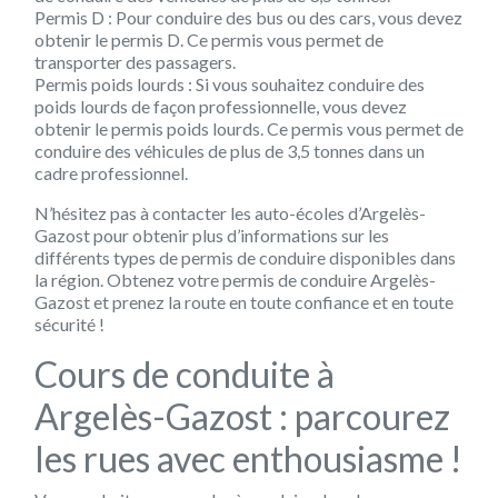
Permis D : Pour conduire des bus ou des cars, vous devez
obtenir le permis D. Ce permis vous permet de
transporter des passagers.
Permis poids lourds : Si vous souhaitez conduire des
poids lourds de façon professionnelle, vous devez
obtenir le permis poids lourds. Ce permis vous permet de
conduire des véhicules de plus de 3,5 tonnes dans un
cadre professionnel.
N’hésitez pas à contacter les auto-écoles d’Argelès-
Gazost pour obtenir plus d’informations sur les
différents types de permis de conduire disponibles dans
la région. Obtenez votre permis de conduire Argelès-
Gazost et prenez la route en toute confiance et en toute
sécurité !
Cours de conduite à
Argelès-Gazost : parcourez
les rues avec enthousiasme !