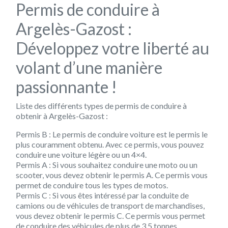
Permis de conduire à
Argelès-Gazost :
Développez votre liberté au
volant d’une manière
passionnante !
Liste des différents types de permis de conduire à
obtenir à Argelès-Gazost :
Permis B : Le permis de conduire voiture est le permis le
plus couramment obtenu. Avec ce permis, vous pouvez
conduire une voiture légère ou un 4×4.
Permis A : Si vous souhaitez conduire une moto ou un
scooter, vous devez obtenir le permis A. Ce permis vous
permet de conduire tous les types de motos.
Permis C : Si vous êtes intéressé par la conduite de
camions ou de véhicules de transport de marchandises,
vous devez obtenir le permis C. Ce permis vous permet
de conduire des véhicules de plus de 3,5 tonnes.