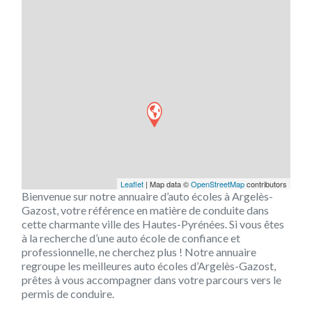
Leaflet
| Map data ©
OpenStreetMap
contributors
Bienvenue sur notre annuaire d’auto écoles à Argelès-
Gazost, votre référence en matière de conduite dans
cette charmante ville des Hautes-Pyrénées. Si vous êtes
à la recherche d’une auto école de confiance et
professionnelle, ne cherchez plus ! Notre annuaire
regroupe les meilleures auto écoles d’Argelès-Gazost,
prêtes à vous accompagner dans votre parcours vers le
permis de conduire.