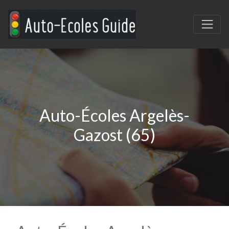
Auto-Écoles Argelès-
Gazost (65)