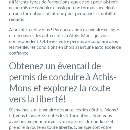
différents types de formations, que ce soit pour obtenir
un permis de conduire classique, une formule accélérée
ou une formation spécifique pour personnes à mobilité
réduite.
Alors n’attendez plus ! Parcourez notre annuaire en ligne
et découvrez les auto écoles à Athis-Mons qui vous
correspondent. Obtenez votre permis de conduire dans
les meilleures conditions en choisissant une auto école de
confiance.
Obtenez un éventail de
permis de conduire à Athis-
Mons et explorez la route
vers la liberté!
Bienvenue sur l’annuaire des auto-écoles d’Athis-Mons !
Ici, vous trouverez toutes les informations dont vous
avez besoin pour obtenir votre permis de conduire et
prendre la route en toute liberté. Quel que soit votre