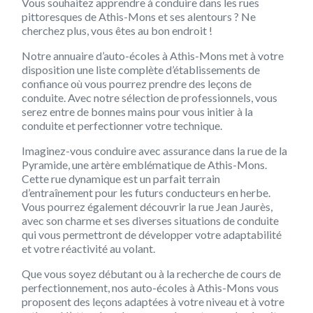
Vous souhaitez apprendre à conduire dans les rues
pittoresques de Athis-Mons et ses alentours ? Ne
cherchez plus, vous êtes au bon endroit !
Notre annuaire d’auto-écoles à Athis-Mons met à votre
disposition une liste complète d’établissements de
confiance où vous pourrez prendre des leçons de
conduite. Avec notre sélection de professionnels, vous
serez entre de bonnes mains pour vous initier à la
conduite et perfectionner votre technique.
Imaginez-vous conduire avec assurance dans la rue de la
Pyramide, une artère emblématique de Athis-Mons.
Cette rue dynamique est un parfait terrain
d’entraînement pour les futurs conducteurs en herbe.
Vous pourrez également découvrir la rue Jean Jaurès,
avec son charme et ses diverses situations de conduite
qui vous permettront de développer votre adaptabilité
et votre réactivité au volant.
Que vous soyez débutant ou à la recherche de cours de
perfectionnement, nos auto-écoles à Athis-Mons vous
proposent des leçons adaptées à votre niveau et à votre