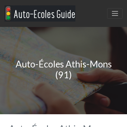
Auto-Écoles Athis-Mons
(91)