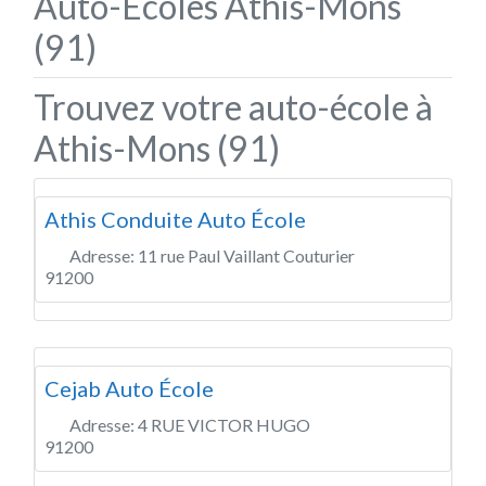
Auto-Écoles Athis-Mons
(91)
Trouvez votre auto-école à
Athis-Mons (91)
Athis Conduite Auto École
Adresse:
11 rue Paul Vaillant Couturier
91200
Cejab Auto École
Adresse:
4 RUE VICTOR HUGO
91200