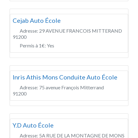
Cejab Auto École
Adresse:
29 AVENUE FRANCOIS MITTERAND
91200
Permis à 1€:
Yes
Inris Athis Mons Conduite Auto École
Adresse:
75 avenue François Mitterrand
91200
Y.D Auto École
Adresse:
5A RUE DE LA MONTAGNE DE MONS