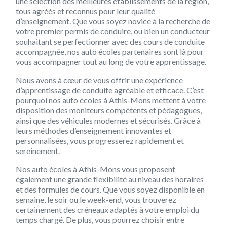
une sélection des meilleures établissements de la région,
tous agréés et reconnus pour leur qualité
d’enseignement. Que vous soyez novice à la recherche de
votre premier permis de conduire, ou bien un conducteur
souhaitant se perfectionner avec des cours de conduite
accompagnée, nos auto écoles partenaires sont là pour
vous accompagner tout au long de votre apprentissage.
Nous avons à cœur de vous offrir une expérience
d’apprentissage de conduite agréable et efficace. C’est
pourquoi nos auto écoles à Athis-Mons mettent à votre
disposition des moniteurs compétents et pédagogues,
ainsi que des véhicules modernes et sécurisés. Grâce à
leurs méthodes d’enseignement innovantes et
personnalisées, vous progresserez rapidement et
sereinement.
Nos auto écoles à Athis-Mons vous proposent
également une grande flexibilité au niveau des horaires
et des formules de cours. Que vous soyez disponible en
semaine, le soir ou le week-end, vous trouverez
certainement des créneaux adaptés à votre emploi du
temps chargé. De plus, vous pourrez choisir entre