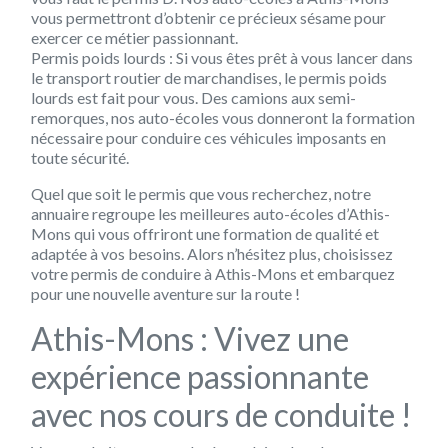
vous permettront d’obtenir ce précieux sésame pour
exercer ce métier passionnant.
Permis poids lourds :
Si vous êtes prêt à vous lancer dans
le transport routier de marchandises, le permis poids
lourds est fait pour vous. Des camions aux semi-
remorques, nos auto-écoles vous donneront la formation
nécessaire pour conduire ces véhicules imposants en
toute sécurité.
Quel que soit le permis que vous recherchez, notre
annuaire regroupe les meilleures auto-écoles d’Athis-
Mons qui vous offriront une formation de qualité et
adaptée à vos besoins. Alors n’hésitez plus, choisissez
votre permis de conduire à Athis-Mons et embarquez
pour une nouvelle aventure sur la route !
Athis-Mons : Vivez une
expérience passionnante
avec nos cours de conduite !