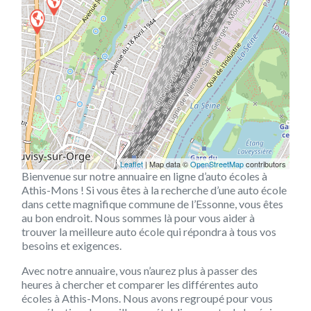
Leaflet
| Map data ©
OpenStreetMap
contributors
Bienvenue sur notre annuaire en ligne d’auto écoles à
Athis-Mons ! Si vous êtes à la recherche d’une auto école
dans cette magnifique commune de l’Essonne, vous êtes
au bon endroit. Nous sommes là pour vous aider à
trouver la meilleure auto école qui répondra à tous vos
besoins et exigences.
Avec notre annuaire, vous n’aurez plus à passer des
heures à chercher et comparer les différentes auto
écoles à Athis-Mons. Nous avons regroupé pour vous