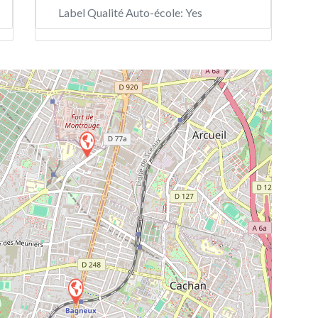
Label Qualité Auto-école:
Yes