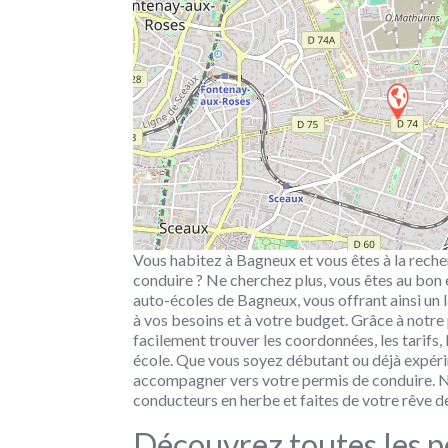
Vous habitez à Bagneux et vous êtes à la rech
conduire ? Ne cherchez plus, vous êtes au bon e
auto-écoles de Bagneux, vous offrant ainsi un 
à vos besoins et à votre budget. Grâce à notre 
facilement trouver les coordonnées, les tarifs,
école. Que vous soyez débutant ou déjà expéri
accompagner vers votre permis de conduire. N
conducteurs en herbe et faites de votre rêve d
Découvrez toutes les po