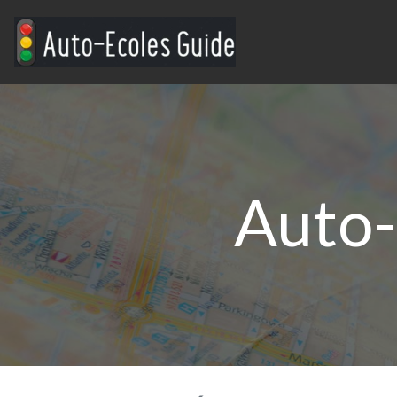
Auto-