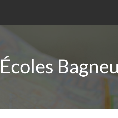
Écoles Bagneu