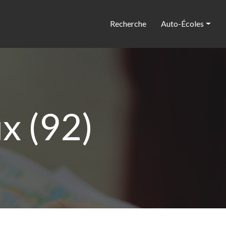
Recherche
Auto-Écoles
x (92)