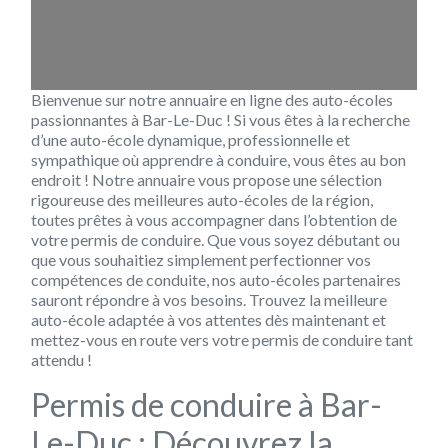
Leaflet
| Map data ©
OpenStreetMap
contributors
Bienvenue sur notre annuaire en ligne des auto-écoles
passionnantes à Bar-Le-Duc ! Si vous êtes à la recherche
d’une auto-école dynamique, professionnelle et
sympathique où apprendre à conduire, vous êtes au bon
endroit ! Notre annuaire vous propose une sélection
rigoureuse des meilleures auto-écoles de la région,
toutes prêtes à vous accompagner dans l’obtention de
votre permis de conduire. Que vous soyez débutant ou
que vous souhaitiez simplement perfectionner vos
compétences de conduite, nos auto-écoles partenaires
sauront répondre à vos besoins. Trouvez la meilleure
auto-école adaptée à vos attentes dès maintenant et
mettez-vous en route vers votre permis de conduire tant
attendu !
Permis de conduire à Bar-
Le-Duc : Découvrez la