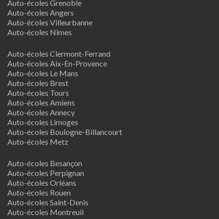
Auto-écoles Grenoble
Auto-écoles Angers
Auto-écoles Villeurbanne
Auto-écoles Nîmes
Auto-écoles Clermont-Ferrand
Auto-écoles Aix-En-Provence
Auto-écoles Le Mans
Auto-écoles Brest
Auto-écoles Tours
Auto-écoles Amiens
Auto-écoles Annecy
Auto-écoles Limoges
Auto-écoles Boulogne-Billancourt
Auto-écoles Metz
Auto-écoles Besançon
Auto-écoles Perpignan
Auto-écoles Orléans
Auto-écoles Rouen
Auto-écoles Saint-Denis
Auto-écoles Montreuil