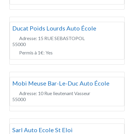
Ducat Poids Lourds Auto École
Adresse:
15 RUE SEBASTOPOL
55000
Permis à 1€:
Yes
Mobi Meuse Bar-Le-Duc Auto École
Adresse:
10 Rue lieutenant Vasseur
55000
Sarl Auto Ecole St Eloi