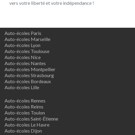
vers votre liberté et votre indépendance !
Auto-écoles Paris
Auto-écoles Marseille
Auto-écoles Lyon
Auto-écoles Toulouse
Auto-écoles Nice
Auto-écoles Nantes
Auto-écoles Montpellier
Auto-écoles Strasbourg
Auto-écoles Bordeaux
Auto-écoles Lille
Auto-écoles Rennes
Auto-écoles Reims
Auto-écoles Toulon
Auto-écoles Saint-Étienne
Auto-écoles Le Havre
Auto-écoles Dijon