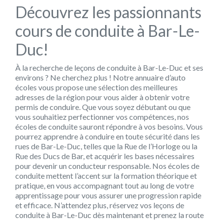
Découvrez les passionnants
cours de conduite à Bar-Le-
Duc!
À la recherche de leçons de conduite à Bar-Le-Duc et ses
environs ? Ne cherchez plus ! Notre annuaire d’auto
écoles vous propose une sélection des meilleures
adresses de la région pour vous aider à obtenir votre
permis de conduire. Que vous soyez débutant ou que
vous souhaitiez perfectionner vos compétences, nos
écoles de conduite sauront répondre à vos besoins. Vous
pourrez apprendre à conduire en toute sécurité dans les
rues de Bar-Le-Duc, telles que la Rue de l’Horloge ou la
Rue des Ducs de Bar, et acquérir les bases nécessaires
pour devenir un conducteur responsable. Nos écoles de
conduite mettent l’accent sur la formation théorique et
pratique, en vous accompagnant tout au long de votre
apprentissage pour vous assurer une progression rapide
et efficace. N’attendez plus, réservez vos leçons de
conduite à Bar-Le-Duc dès maintenant et prenez la route