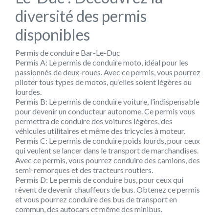
diversité des permis
disponibles
Permis de conduire Bar-Le-Duc
Permis A: Le permis de conduire moto, idéal pour les
passionnés de deux-roues. Avec ce permis, vous pourrez
piloter tous types de motos, qu’elles soient légères ou
lourdes.
Permis B: Le permis de conduire voiture, l’indispensable
pour devenir un conducteur autonome. Ce permis vous
permettra de conduire des voitures légères, des
véhicules utilitaires et même des tricycles à moteur.
Permis C: Le permis de conduire poids lourds, pour ceux
qui veulent se lancer dans le transport de marchandises.
Avec ce permis, vous pourrez conduire des camions, des
semi-remorques et des tracteurs routiers.
Permis D: Le permis de conduire bus, pour ceux qui
rêvent de devenir chauffeurs de bus. Obtenez ce permis
et vous pourrez conduire des bus de transport en
commun, des autocars et même des minibus.