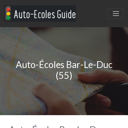
Auto-Écoles Bar-Le-Duc
(55)