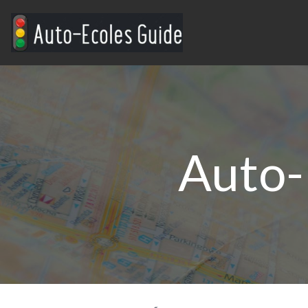
Auto-