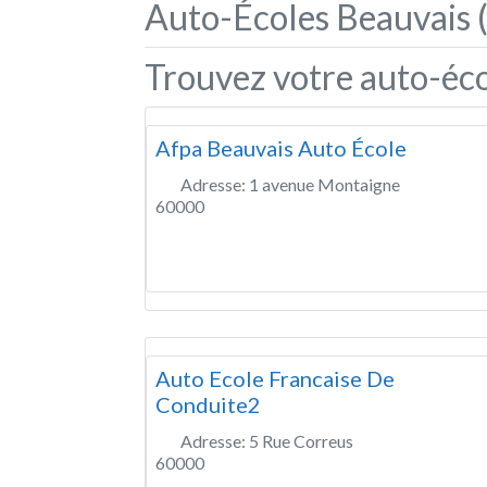
Auto-Écoles Beauvais 
Trouvez votre auto-éco
Afpa Beauvais Auto École
Adresse:
1 avenue Montaigne
60000
Auto Ecole Francaise De
Conduite2
Adresse:
5 Rue Correus
60000