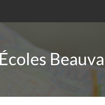
Écoles Beauvai