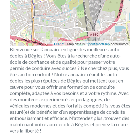
Leaflet
| Map data ©
OpenStreetMap
contributors
Bienvenue sur l’annuaire en ligne des meilleures auto-
écoles à Bègles ! Vous êtes à la recherche d’une auto-
école de confiance et de qualité pour passer votre
permis de conduire avec succès ? Ne cherchez plus, vous
êtes au bon endroit ! Notre annuaire réunit les auto-
écoles les plus réputées de Bègles qui mettent tout en
œuvre pour vous offrir une formation de conduite
complète, adaptée à vos besoins et à votre rythme. Avec
des moniteurs expérimentés et pédagogues, des
véhicules modernes et des forfaits compétitifs, vous êtes
assuré(e) de bénéficier d’un apprentissage de conduite
enthousiasmant et efficace. N’attendez plus, trouvez dès
maintenant votre auto-école à Bègles et prenez la route
vers la liberté !