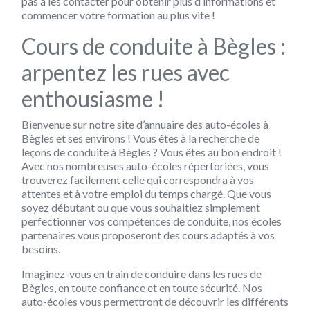
pas à les contacter pour obtenir plus d’informations et
commencer votre formation au plus vite !
Cours de conduite à Bègles :
arpentez les rues avec
enthousiasme !
Bienvenue sur notre site d’annuaire des auto-écoles à
Bègles et ses environs ! Vous êtes à la recherche de
leçons de conduite à Bègles ? Vous êtes au bon endroit !
Avec nos nombreuses auto-écoles répertoriées, vous
trouverez facilement celle qui correspondra à vos
attentes et à votre emploi du temps chargé. Que vous
soyez débutant ou que vous souhaitiez simplement
perfectionner vos compétences de conduite, nos écoles
partenaires vous proposeront des cours adaptés à vos
besoins.
Imaginez-vous en train de conduire dans les rues de
Bègles, en toute confiance et en toute sécurité. Nos
auto-écoles vous permettront de découvrir les différents