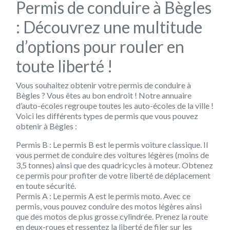
Permis de conduire à Bègles
: Découvrez une multitude
d’options pour rouler en
toute liberté !
Vous souhaitez obtenir votre permis de conduire à
Bègles ? Vous êtes au bon endroit ! Notre annuaire
d’auto-écoles regroupe toutes les auto-écoles de la ville !
Voici les différents types de permis que vous pouvez
obtenir à Bègles :
Permis B :
Le permis B est le permis voiture classique. Il
vous permet de conduire des voitures légères (moins de
3,5 tonnes) ainsi que des quadricycles à moteur. Obtenez
ce permis pour profiter de votre liberté de déplacement
en toute sécurité.
Permis A :
Le permis A est le permis moto. Avec ce
permis, vous pouvez conduire des motos légères ainsi
que des motos de plus grosse cylindrée. Prenez la route
en deux-roues et ressentez la liberté de filer sur les