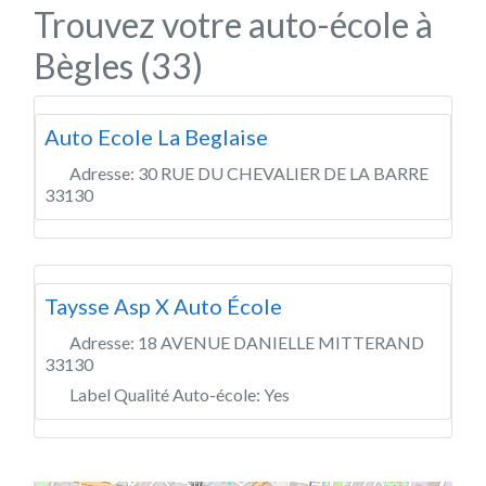
Trouvez votre auto-école à
Bègles (33)
Auto Ecole La Beglaise
Adresse:
30 RUE DU CHEVALIER DE LA BARRE
33130
Taysse Asp X Auto École
Adresse:
18 AVENUE DANIELLE MITTERAND
33130
Label Qualité Auto-école:
Yes