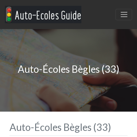
Auto-Écoles Bègles (33)
Auto-Écoles Bègles (33)