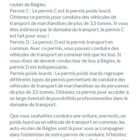
routes de Bègles.
Permis C :
Le permis C est le permis poids lourd.
Obtenez ce permis pour conduire des véhicules de
transport de marchandises de plus de 3,5 tonnes. Si vous
êtes intéressé par le domaine du transport, le permis C
est fait pour vous !
Permis D :
Le permis D est le permis transport en
commun. Avec ce permis, vous pouvez conduire des
véhicules de transport en commun tels que les bus. Si
vous rêvez de devenir conducteur de bus à Bègles, le
permis D est indispensable.
Permis poids lourds :
Le permis poids lourds regroupe
différents types de permis permettant de conduire des
véhicules de transport de marchandises ou de personnes
de plus de 3,5 tonnes. Obtenez ce permis pour accéder à
un large éventail de possibilités professionnelles dans le
domaine du transport.
Que vous souhaitiez conduire une voiture, une moto, un
poids lourd ou un véhicule de transport en commun, les
auto-écoles de Bègles sont là pour vous accompagner
dans l’obtention de votre permis de conduire. N’hésitez