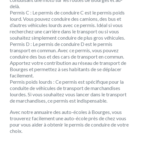
delà.
Permis C :
Le permis de conduire C est le permis poids
lourd. Vous pouvez conduire des camions, des bus et
d’autres véhicules lourds avec ce permis. Idéal si vous
recherchez une carrière dans le transport ou si vous
souhaitez simplement conduire de plus gros véhicules.
Permis D :
Le permis de conduire D est le permis
transport en commun. Avec ce permis, vous pouvez
conduire des bus et des cars de transport en commun.
Apportez votre contribution au réseau de transport de
Bourges et permettez à ses habitants de se déplacer
facilement.
Permis poids lourds :
Ce permis est spécifique pour la
conduite de véhicules de transport de marchandises
lourdes. Si vous souhaitez vous lancer dans le transport
de marchandises, ce permis est indispensable.
Avec notre annuaire des auto-écoles à Bourges, vous
trouverez facilement une auto-école près de chez vous
pour vous aider à obtenir le permis de conduire de votre
choix.