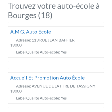
Trouvez votre auto-école à
Bourges (18)
A.M.G. Auto Ecole
Adresse:
113 RUE JEAN BAFFIER
18000
Label Qualité Auto-école:
Yes
Accueil Et Promotion Auto École
Adresse:
AVENUE DE LATTRE DE TASSIGNY
18000
Label Qualité Auto-école:
Yes