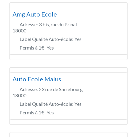
Amg Auto Ecole
Adresse:
3 bis, rue du Prinal
18000
Label Qualité Auto-école:
Yes
Permis à 1€:
Yes
Auto Ecole Malus
Adresse:
23 rue de Sarrebourg
18000
Label Qualité Auto-école:
Yes
Permis à 1€:
Yes