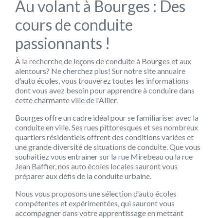
Au volant à Bourges : Des
cours de conduite
passionnants !
À la recherche de leçons de conduite à Bourges et aux
alentours? Ne cherchez plus! Sur notre site annuaire
d’auto écoles, vous trouverez toutes les informations
dont vous avez besoin pour apprendre à conduire dans
cette charmante ville de l’Allier.
Bourges offre un cadre idéal pour se familiariser avec la
conduite en ville. Ses rues pittoresques et ses nombreux
quartiers résidentiels offrent des conditions variées et
une grande diversité de situations de conduite. Que vous
souhaitiez vous entrainer sur la rue Mirebeau ou la rue
Jean Baffier, nos auto écoles locales sauront vous
préparer aux défis de la conduite urbaine.
Nous vous proposons une sélection d’auto écoles
compétentes et expérimentées, qui sauront vous
accompagner dans votre apprentissage en mettant