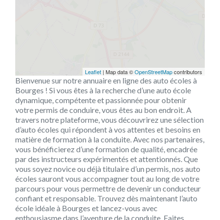
Leaflet
| Map data ©
OpenStreetMap
contributors
Bienvenue sur notre annuaire en ligne des auto écoles à
Bourges ! Si vous êtes à la recherche d’une auto école
dynamique, compétente et passionnée pour obtenir
votre permis de conduire, vous êtes au bon endroit. A
travers notre plateforme, vous découvrirez une sélection
d’auto écoles qui répondent à vos attentes et besoins en
matière de formation à la conduite. Avec nos partenaires,
vous bénéficierez d’une formation de qualité, encadrée
par des instructeurs expérimentés et attentionnés. Que
vous soyez novice ou déjà titulaire d’un permis, nos auto
écoles sauront vous accompagner tout au long de votre
parcours pour vous permettre de devenir un conducteur
confiant et responsable. Trouvez dès maintenant l’auto
école idéale à Bourges et lancez-vous avec
enthousiasme dans l’aventure de la conduite. Faites