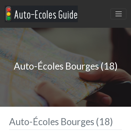
Auto-Écoles Bourges (18)
Auto-Écoles Bourges (18)