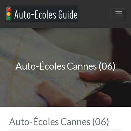
Auto-Écoles Cannes (06)
Auto-Écoles Cannes (06)