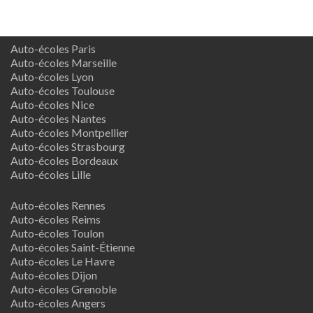
Auto-écoles Paris
Auto-écoles Marseille
Auto-écoles Lyon
Auto-écoles Toulouse
Auto-écoles Nice
Auto-écoles Nantes
Auto-écoles Montpellier
Auto-écoles Strasbourg
Auto-écoles Bordeaux
Auto-écoles Lille
Auto-écoles Rennes
Auto-écoles Reims
Auto-écoles Toulon
Auto-écoles Saint-Étienne
Auto-écoles Le Havre
Auto-écoles Dijon
Auto-écoles Grenoble
Auto-écoles Angers