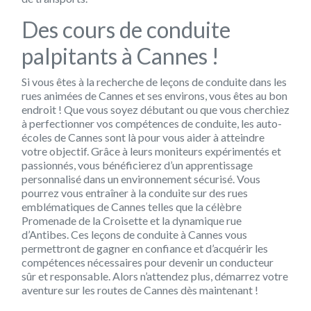
Des cours de conduite
palpitants à Cannes !
Si vous êtes à la recherche de leçons de conduite dans les
rues animées de Cannes et ses environs, vous êtes au bon
endroit ! Que vous soyez débutant ou que vous cherchiez
à perfectionner vos compétences de conduite, les auto-
écoles de Cannes sont là pour vous aider à atteindre
votre objectif. Grâce à leurs moniteurs expérimentés et
passionnés, vous bénéficierez d’un apprentissage
personnalisé dans un environnement sécurisé. Vous
pourrez vous entraîner à la conduite sur des rues
emblématiques de Cannes telles que la célèbre
Promenade de la Croisette et la dynamique rue
d’Antibes. Ces leçons de conduite à Cannes vous
permettront de gagner en confiance et d’acquérir les
compétences nécessaires pour devenir un conducteur
sûr et responsable. Alors n’attendez plus, démarrez votre
aventure sur les routes de Cannes dès maintenant !