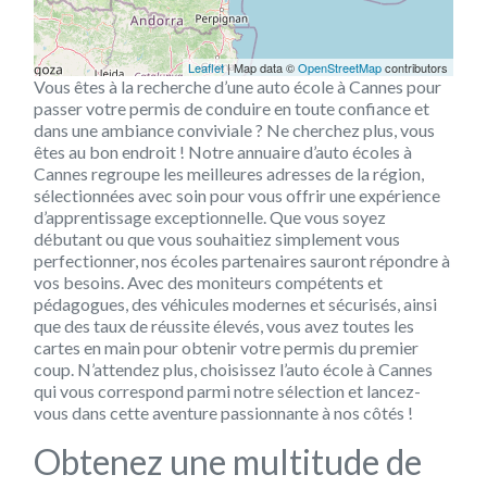
Leaflet
| Map data ©
OpenStreetMap
contributors
Vous êtes à la recherche d’une auto école à Cannes pour
passer votre permis de conduire en toute confiance et
dans une ambiance conviviale ? Ne cherchez plus, vous
êtes au bon endroit ! Notre annuaire d’auto écoles à
Cannes regroupe les meilleures adresses de la région,
sélectionnées avec soin pour vous offrir une expérience
d’apprentissage exceptionnelle. Que vous soyez
débutant ou que vous souhaitiez simplement vous
perfectionner, nos écoles partenaires sauront répondre à
vos besoins. Avec des moniteurs compétents et
pédagogues, des véhicules modernes et sécurisés, ainsi
que des taux de réussite élevés, vous avez toutes les
cartes en main pour obtenir votre permis du premier
coup. N’attendez plus, choisissez l’auto école à Cannes
qui vous correspond parmi notre sélection et lancez-
vous dans cette aventure passionnante à nos côtés !
Obtenez une multitude de