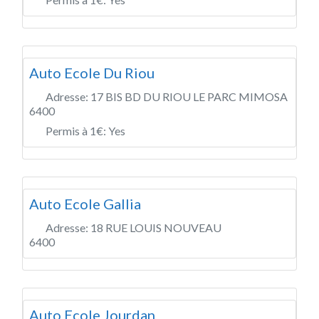
Auto Ecole Du Riou
Adresse:
17 BIS BD DU RIOU LE PARC MIMOSA
6400
Permis à 1€:
Yes
Auto Ecole Gallia
Adresse:
18 RUE LOUIS NOUVEAU
6400
Auto Ecole Jourdan