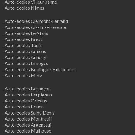
Auto-écoles Villeurbanne
Auto-écoles Nîmes
Auto-écoles Clermont-Ferrand
Auto-écoles Aix-En-Provence
Auto-écoles Le Mans
Auto-écoles Brest
Auto-écoles Tours
Auto-écoles Amiens
Auto-écoles Annecy
Auto-écoles Limoges
Auto-écoles Boulogne-Billancourt
Auto-écoles Metz
Auto-écoles Besançon
Auto-écoles Perpignan
Auto-écoles Orléans
Auto-écoles Rouen
Auto-écoles Saint-Denis
Auto-écoles Montreuil
Auto-écoles Argenteuil
Auto-écoles Mulhouse