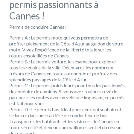
permis passionnants à
Cannes !
Permis de conduire Cannes :
Permis A : Le permis moto qui vous permettra de
profiter pleinement de la Côte d’Azur au guidon de votre
moto. Vivez l’expérience de la liberté totale sur les
routes ensoleillées de Cannes.
Permis B : Le permis voiture, le sésame pour explorer
tous les recoins de la ville. Découvrez les nombreux
trésors de Cannes en toute autonomie et profitez des
splendides paysages de la Côte d’Azur.
Permis C : Le permis poids lourd pour tous les passionnés
de conduite de camions. Si vous avez toujours rêvé de
parcourir les routes avec un véhicule imposant, ce permis
est fait pour vous.
Permis D : Le permis bus, idéal pour ceux qui souhaitent
se lancer dans une carrière de conducteur de bus.
Transportez les habitants et les visiteurs de Cannes en
toute sécurité et devenez un maillon essentiel du réseau
de transports.