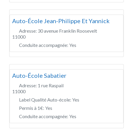
Auto-École Jean-Philippe Et Yannick
Adresse:
30 avenue Franklin Roosevelt
11000
Conduite accompagnée:
Yes
Auto-École Sabatier
Adresse:
1 rue Raspail
11000
Label Qualité Auto-école:
Yes
Permis à 1€:
Yes
Conduite accompagnée:
Yes