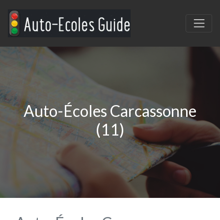
Auto-Écoles Carcassonne
(11)