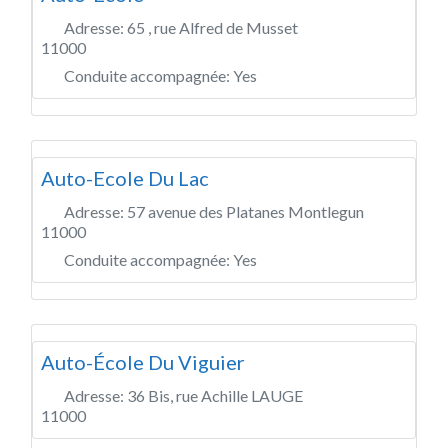
Adresse:
65 , rue Alfred de Musset
11000
Conduite accompagnée:
Yes
Auto-Ecole Du Lac
Adresse:
57 avenue des Platanes Montlegun
11000
Conduite accompagnée:
Yes
Auto-École Du Viguier
Adresse:
36 Bis, rue Achille LAUGE
11000