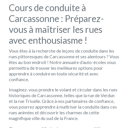
Cours de conduite à
Carcassonne : Préparez-
vous à maîtriser les rues
avec enthousiasme !
Vous êtes à la recherche de leçons de conduite dans les
rues pittoresques de Carcassonne et ses alentours ? Vous
êtes au bon endroit ! Notre annuaire d’auto-écoles vous
permettra de trouver les meilleures options pour
apprendre à conduire en toute sécurité et avec
confiance.
Imaginez-vous prendre le volant et circuler dans les rues
historiques de Carcassonne, telles que la rue de Verdun
et la rue Trivalle. Grâce à nos partenaires de confiance,
vous pourrez apprendre à maîtriser la conduite dans ces
rues animées et découvrir les charmes de cette
magnifique ville du sud de la France.