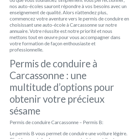
nos auto-écoles sauront répondre à vos besoins avec un
enseignement de qualité. Alors n’attendez plus,
commencez votre aventure vers le permis de conduire en
choisissant une auto-école à Carcassonne sur notre
annuaire. Votre réussite est notre priorité et nous
mettons tout en œuvre pour vous accompagner dans
votre formation de façon enthousiaste et
professionnelle.
Permis de conduire à
Carcassonne : une
multitude d’options pour
obtenir votre précieux
sésame
Permis de conduire Carcassonne – Permis B:
Le permis B vous permet de conduire une voiture légère.