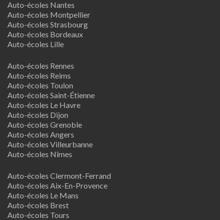
Auto-écoles Nantes
Auto-écoles Montpellier
Auto-écoles Strasbourg
Auto-écoles Bordeaux
Auto-écoles Lille
Auto-écoles Rennes
Auto-écoles Reims
Auto-écoles Toulon
Auto-écoles Saint-Étienne
Auto-écoles Le Havre
Auto-écoles Dijon
Auto-écoles Grenoble
Auto-écoles Angers
Auto-écoles Villeurbanne
Auto-écoles Nîmes
Auto-écoles Clermont-Ferrand
Auto-écoles Aix-En-Provence
Auto-écoles Le Mans
Auto-écoles Brest
Auto-écoles Tours