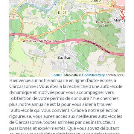
Leaflet
| Map data ©
OpenStreetMap
contributors
Bienvenue sur notre annuaire en ligne d’auto-écoles à
Carcassonne ! Vous êtes à la recherche d’une auto-école
dynamique et motivée pour vous accompagner vers
l’obtention de votre permis de conduire ? Ne cherchez
plus, notre annuaire est là pour vous aider à trouver
l’auto-école qui vous convient. Grâce à notre sélection
rigoureuse, vous aurez accès aux meilleures auto-écoles
de Carcassonne, toutes animées par des instructeurs
passionnés et expérimentés. Que vous soyez débutant
ou que vous souhaitiez simplement vous perfectionner,