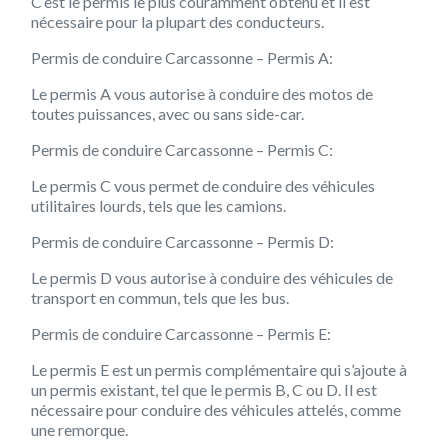
C’est le permis le plus couramment obtenu et il est
nécessaire pour la plupart des conducteurs.
Permis de conduire Carcassonne – Permis A:
Le permis A vous autorise à conduire des motos de
toutes puissances, avec ou sans side-car.
Permis de conduire Carcassonne – Permis C:
Le permis C vous permet de conduire des véhicules
utilitaires lourds, tels que les camions.
Permis de conduire Carcassonne – Permis D:
Le permis D vous autorise à conduire des véhicules de
transport en commun, tels que les bus.
Permis de conduire Carcassonne – Permis E:
Le permis E est un permis complémentaire qui s’ajoute à
un permis existant, tel que le permis B, C ou D. Il est
nécessaire pour conduire des véhicules attelés, comme
une remorque.