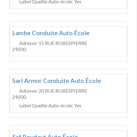
Label Qualité Auto-école:
Yes
Lambe Conduite Auto École
Adresse:
15 RUE ROBESPIERRE
29200
Sarl Armor Conduite Auto École
Adresse:
20 RUE ROBESPIERRE
29200
Label Qualité Auto-école:
Yes
Ecf Roudaut Auto École