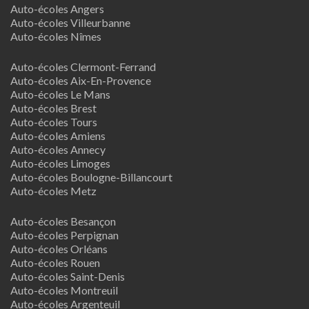
Auto-écoles Angers
Auto-écoles Villeurbanne
Auto-écoles Nîmes
Auto-écoles Clermont-Ferrand
Auto-écoles Aix-En-Provence
Auto-écoles Le Mans
Auto-écoles Brest
Auto-écoles Tours
Auto-écoles Amiens
Auto-écoles Annecy
Auto-écoles Limoges
Auto-écoles Boulogne-Billancourt
Auto-écoles Metz
Auto-écoles Besançon
Auto-écoles Perpignan
Auto-écoles Orléans
Auto-écoles Rouen
Auto-écoles Saint-Denis
Auto-écoles Montreuil
Auto-écoles Argenteuil