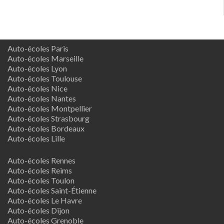
Auto-écoles Paris
Auto-écoles Marseille
Auto-écoles Lyon
Auto-écoles Toulouse
Auto-écoles Nice
Auto-écoles Nantes
Auto-écoles Montpellier
Auto-écoles Strasbourg
Auto-écoles Bordeaux
Auto-écoles Lille
Auto-écoles Rennes
Auto-écoles Reims
Auto-écoles Toulon
Auto-écoles Saint-Étienne
Auto-écoles Le Havre
Auto-écoles Dijon
Auto-écoles Grenoble