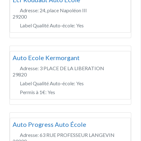
Adresse:
24, place Napoléon III
29200
Label Qualité Auto-école:
Yes
Auto Ecole Kermorgant
Adresse:
3 PLACE DE LA LIBERATION
29820
Label Qualité Auto-école:
Yes
Permis à 1€:
Yes
Auto Progress Auto École
Adresse:
63 RUE PROFESSEUR LANGEVIN