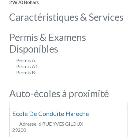
29820
Bohars
Caractéristiques & Services
Permis & Examens
Disponibles
Permis A:
Permis A1:
Permis B:
Auto-écoles à proximité
Ecole De Conduite Hareche
Adresse:
6 RUE YVES GILOUX
29200