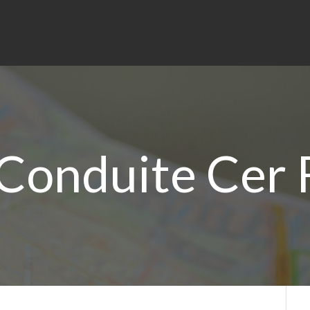
 Conduite Cer 