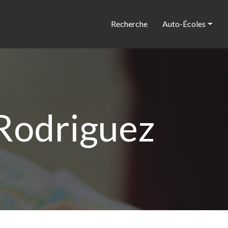
Recherche
Auto-Écoles
Rodriguez