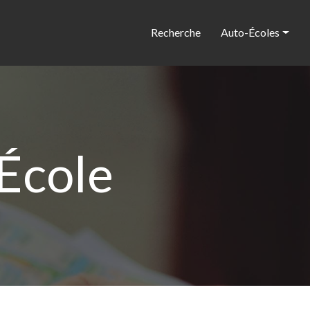
Recherche
Auto-Écoles
 École