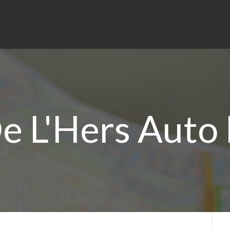
e L'Hers Auto