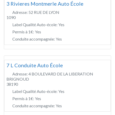
3 Rivieres Montmerle Auto École
Adresse:
52 RUE DE LYON
1090
Label Qualité Auto-école:
Yes
Permis à 1€:
Yes
Conduite accompagnée:
Yes
7 L Conduite Auto École
Adresse:
4 BOULEVARD DE LA LIBERATION
BRIGNOUD
38190
Label Qualité Auto-école:
Yes
Permis à 1€:
Yes
Conduite accompagnée:
Yes