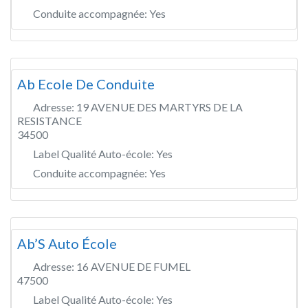
Conduite accompagnée:
Yes
Ab Ecole De Conduite
Adresse:
19 AVENUE DES MARTYRS DE LA
RESISTANCE
34500
Label Qualité Auto-école:
Yes
Conduite accompagnée:
Yes
Ab’S Auto École
Adresse:
16 AVENUE DE FUMEL
47500
Label Qualité Auto-école:
Yes