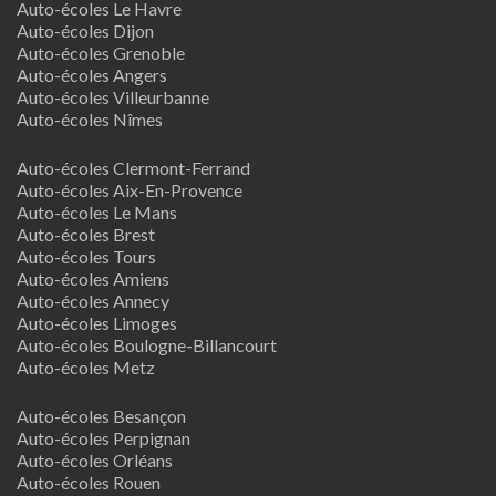
Auto-écoles Le Havre
Auto-écoles Dijon
Auto-écoles Grenoble
Auto-écoles Angers
Auto-écoles Villeurbanne
Auto-écoles Nîmes
Auto-écoles Clermont-Ferrand
Auto-écoles Aix-En-Provence
Auto-écoles Le Mans
Auto-écoles Brest
Auto-écoles Tours
Auto-écoles Amiens
Auto-écoles Annecy
Auto-écoles Limoges
Auto-écoles Boulogne-Billancourt
Auto-écoles Metz
Auto-écoles Besançon
Auto-écoles Perpignan
Auto-écoles Orléans
Auto-écoles Rouen