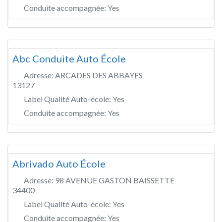
Conduite accompagnée:
Yes
Abc Conduite Auto École
Adresse:
ARCADES DES ABBAYES
13127
Label Qualité Auto-école:
Yes
Conduite accompagnée:
Yes
Abrivado Auto École
Adresse:
98 AVENUE GASTON BAISSETTE
34400
Label Qualité Auto-école:
Yes
Conduite accompagnée:
Yes