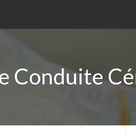
De Conduite C