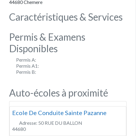
44680
Chemere
Caractéristiques & Services
Permis & Examens
Disponibles
Permis A:
Permis A1:
Permis B:
Auto-écoles à proximité
Ecole De Conduite Sainte Pazanne
Adresse:
50 RUE DU BALLON
44680