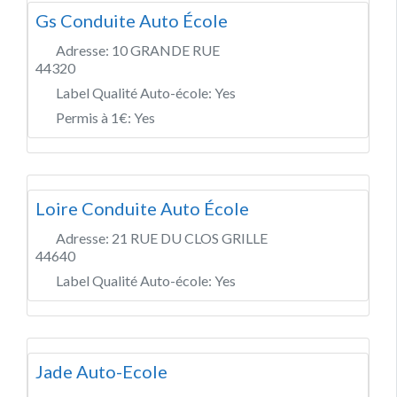
Gs Conduite Auto École
Adresse:
10 GRANDE RUE
44320
Label Qualité Auto-école:
Yes
Permis à 1€:
Yes
Loire Conduite Auto École
Adresse:
21 RUE DU CLOS GRILLE
44640
Label Qualité Auto-école:
Yes
Jade Auto-Ecole