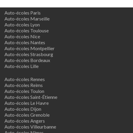
Auto-écoles Paris
Auto-écoles Marseille
Auto-écoles Lyon
Auto-écoles Toulouse
Auto-écoles Nice
Auto-écoles Nantes
Auto-écoles Montpellier
Auto-écoles Strasbourg
Auto-écoles Bordeaux
Auto-écoles Lille
Auto-écoles Rennes
Auto-écoles Reims
Auto-écoles Toulon
Auto-écoles Saint-Étienne
Auto-écoles Le Havre
Auto-écoles Dijon
Auto-écoles Grenoble
Auto-écoles Angers
Auto-écoles Villeurbanne
Auto-écoles Nîmes