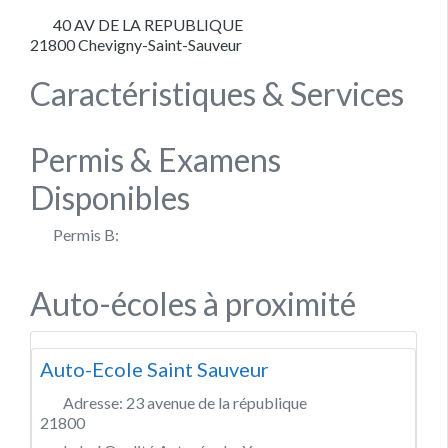
40 AV DE LA REPUBLIQUE
21800
Chevigny-Saint-Sauveur
Caractéristiques & Services
Permis & Examens
Disponibles
Permis B:
Auto-écoles à proximité
Auto-Ecole Saint Sauveur
Adresse:
23 avenue de la république
21800