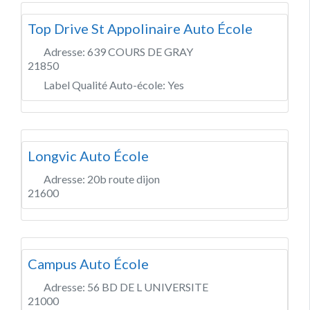
Top Drive St Appolinaire Auto École
Adresse:
639 COURS DE GRAY
21850
Label Qualité Auto-école:
Yes
Longvic Auto École
Adresse:
20b route dijon
21600
Campus Auto École
Adresse:
56 BD DE L UNIVERSITE
21000