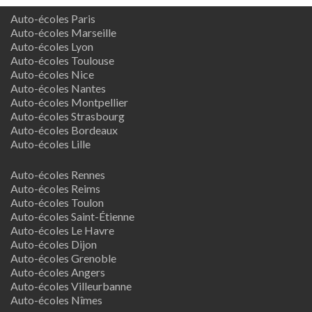
Auto-écoles Paris
Auto-écoles Marseille
Auto-écoles Lyon
Auto-écoles Toulouse
Auto-écoles Nice
Auto-écoles Nantes
Auto-écoles Montpellier
Auto-écoles Strasbourg
Auto-écoles Bordeaux
Auto-écoles Lille
Auto-écoles Rennes
Auto-écoles Reims
Auto-écoles Toulon
Auto-écoles Saint-Étienne
Auto-écoles Le Havre
Auto-écoles Dijon
Auto-écoles Grenoble
Auto-écoles Angers
Auto-écoles Villeurbanne
Auto-écoles Nîmes