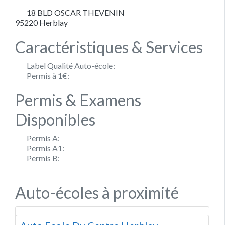
18 BLD OSCAR THEVENIN
95220
Herblay
Caractéristiques & Services
Label Qualité Auto-école:
Permis à 1€:
Permis & Examens
Disponibles
Permis A:
Permis A1:
Permis B:
Auto-écoles à proximité