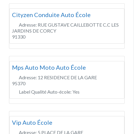
Cityzen Conduite Auto École
Adresse:
RUE GUSTAVE CAILLEBOTTE C.C LES
JARDINS DE CORCY
91330
Mps Auto Moto Auto École
Adresse:
12 RESIDENCE DE LA GARE
95370
Label Qualité Auto-école:
Yes
Vip Auto École
Adresse:
5 PLACE DE LA GARE