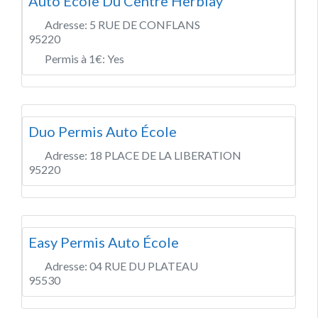
Auto Ecole Du Centre Herblay
Adresse:
5 RUE DE CONFLANS
95220
Permis à 1€:
Yes
Duo Permis Auto École
Adresse:
18 PLACE DE LA LIBERATION
95220
Easy Permis Auto École
Adresse:
04 RUE DU PLATEAU
95530