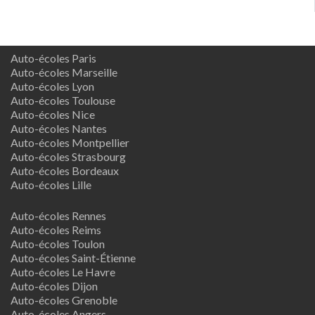
Auto-écoles Paris
Auto-écoles Marseille
Auto-écoles Lyon
Auto-écoles Toulouse
Auto-écoles Nice
Auto-écoles Nantes
Auto-écoles Montpellier
Auto-écoles Strasbourg
Auto-écoles Bordeaux
Auto-écoles Lille
Auto-écoles Rennes
Auto-écoles Reims
Auto-écoles Toulon
Auto-écoles Saint-Étienne
Auto-écoles Le Havre
Auto-écoles Dijon
Auto-écoles Grenoble
Auto-écoles Angers