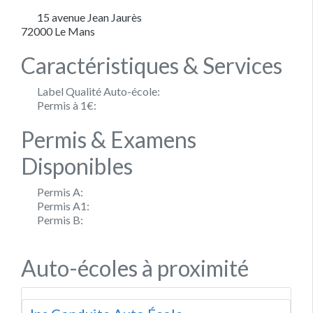
15 avenue Jean Jaurès
72000
Le Mans
Caractéristiques & Services
Label Qualité Auto-école:
Permis à 1€:
Permis & Examens
Disponibles
Permis A:
Permis A1:
Permis B:
Auto-écoles à proximité