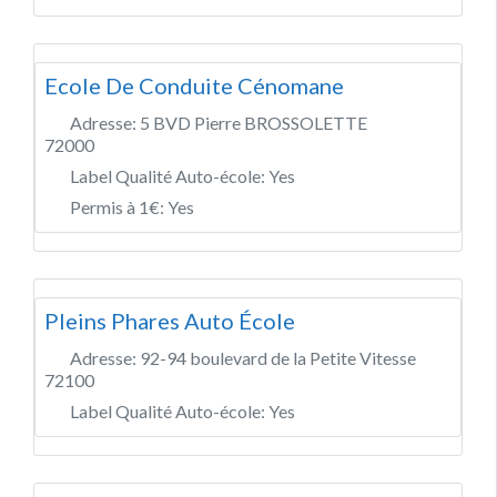
Ecole De Conduite Cénomane
Adresse:
5 BVD Pierre BROSSOLETTE
72000
Label Qualité Auto-école:
Yes
Permis à 1€:
Yes
Pleins Phares Auto École
Adresse:
92-94 boulevard de la Petite Vitesse
72100
Label Qualité Auto-école:
Yes