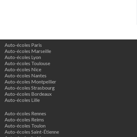
Auto-écoles Paris
Auto-écoles Marseille
Auto-écoles Lyon
Auto-écoles Toulouse
Auto-écoles Nice
Auto-écoles Nantes
Auto-écoles Montpellier
Auto-écoles Strasbourg
Auto-écoles Bordeaux
Auto-écoles Lille
Auto-écoles Rennes
Auto-écoles Reims
Auto-écoles Toulon
Auto-écoles Saint-Étienne