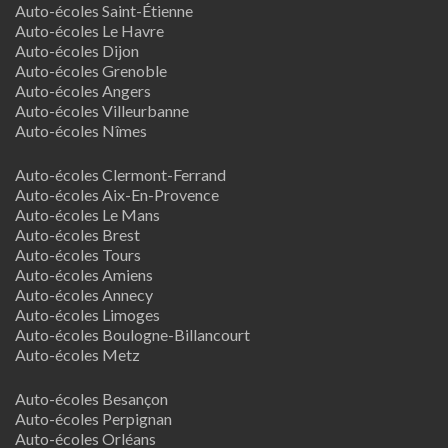
Auto-écoles Saint-Étienne
Auto-écoles Le Havre
Auto-écoles Dijon
Auto-écoles Grenoble
Auto-écoles Angers
Auto-écoles Villeurbanne
Auto-écoles Nîmes
Auto-écoles Clermont-Ferrand
Auto-écoles Aix-En-Provence
Auto-écoles Le Mans
Auto-écoles Brest
Auto-écoles Tours
Auto-écoles Amiens
Auto-écoles Annecy
Auto-écoles Limoges
Auto-écoles Boulogne-Billancourt
Auto-écoles Metz
Auto-écoles Besançon
Auto-écoles Perpignan
Auto-écoles Orléans