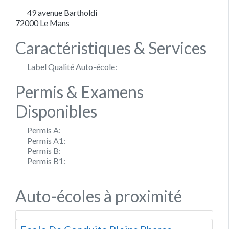
49 avenue Bartholdi
72000
Le Mans
Caractéristiques & Services
Label Qualité Auto-école:
Permis & Examens
Disponibles
Permis A:
Permis A1:
Permis B:
Permis B1:
Auto-écoles à proximité