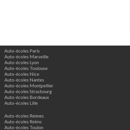
Auto-écoles Paris
Auto-écoles Marseille
Auto-écoles Lyon
Auto-écoles Toulouse
Auto-écoles Nice
Auto-écoles Nantes
Auto-écoles Montpellier
Auto-écoles Strasbourg
Auto-écoles Bordeaux
Auto-écoles Lille
Auto-écoles Rennes
Auto-écoles Reims
Auto-écoles Toulon