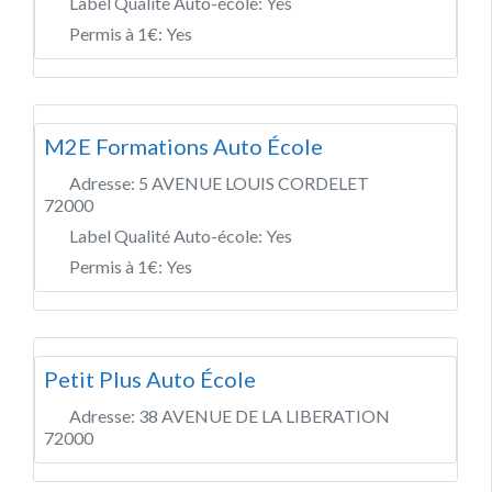
Label Qualité Auto-école:
Yes
Permis à 1€:
Yes
M2E Formations Auto École
Adresse:
5 AVENUE LOUIS CORDELET
72000
Label Qualité Auto-école:
Yes
Permis à 1€:
Yes
Petit Plus Auto École
Adresse:
38 AVENUE DE LA LIBERATION
72000