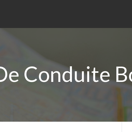
De Conduite 