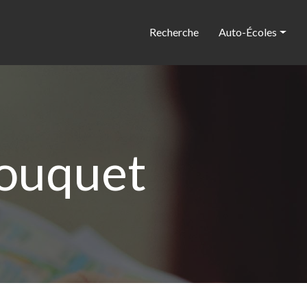
Recherche
Auto-Écoles
Bouquet