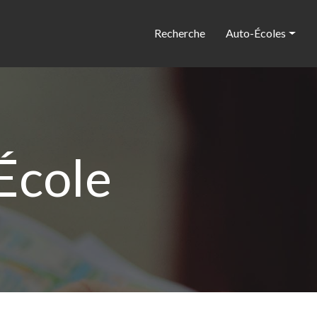
Recherche
Auto-Écoles
École