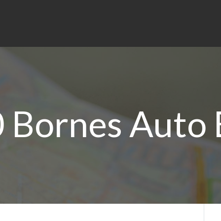
 Bornes Auto 