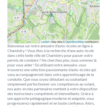
Leaflet
| Map data ©
OpenStreetMap
contributors
Bienvenue sur notre annuaire d’auto-écoles en ligne à
Chambéry ! Vous êtes à la recherche d’une auto-école
dans cette belle ville de Chambéry pour passer votre
permis de conduire ? Ne cherchez plus, nous sommes là
pour vous aider ! En utilisant notre annuaire, vous
trouverez une sélection passionnante d’auto-écoles qui
vous accompagneront dans votre apprentissage de la
conduite. Que vous soyez débutant ou souhaitant
simplement perfectionner vos compétences au volant,
nos auto-écoles partenaires mettent à votre disposition
des instructeurs compétents et bienveillants. Grâce à
une approche pédagogique moderne et adaptée, vous
progresserez rapidement et en toute confiance. Alors,