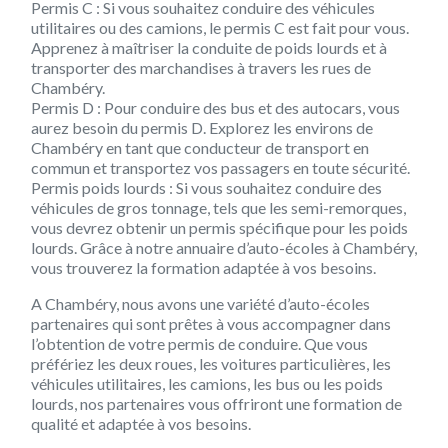
Permis C : Si vous souhaitez conduire des véhicules
utilitaires ou des camions, le permis C est fait pour vous.
Apprenez à maîtriser la conduite de poids lourds et à
transporter des marchandises à travers les rues de
Chambéry.
Permis D : Pour conduire des bus et des autocars, vous
aurez besoin du permis D. Explorez les environs de
Chambéry en tant que conducteur de transport en
commun et transportez vos passagers en toute sécurité.
Permis poids lourds : Si vous souhaitez conduire des
véhicules de gros tonnage, tels que les semi-remorques,
vous devrez obtenir un permis spécifique pour les poids
lourds. Grâce à notre annuaire d’auto-écoles à Chambéry,
vous trouverez la formation adaptée à vos besoins.
A Chambéry, nous avons une variété d’auto-écoles
partenaires qui sont prêtes à vous accompagner dans
l’obtention de votre permis de conduire. Que vous
préfériez les deux roues, les voitures particulières, les
véhicules utilitaires, les camions, les bus ou les poids
lourds, nos partenaires vous offriront une formation de
qualité et adaptée à vos besoins.