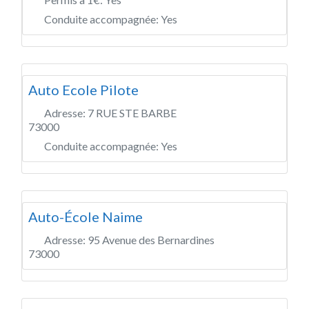
Conduite accompagnée:
Yes
Auto Ecole Pilote
Adresse:
7 RUE STE BARBE
73000
Conduite accompagnée:
Yes
Auto-École Naime
Adresse:
95 Avenue des Bernardines
73000