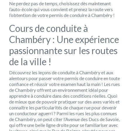
Ne perdez pas de temps, choisissez dès maintenant
l’auto-école qui vous convient et prenez la route vers
l’obtention de votre permis de conduire à Chambéry !
Cours de conduite à
Chambéry : Une expérience
passionnante sur les routes
de la ville !
Découvrez les leçons de conduite à Chambéry et aux
alentours pour passer votre permis de conduire en toute
confiance et réussir votre examen haut la main ! Les rues
de Chambéry offrent un environnement idéal pour
apprendre à conduire dans des conditions réelles. Quoi
de mieux que de pouvoir pratiquer sur des axes variés et
connaître les particularités de chaque rue pour devenir
un conducteur aguerri ? Parmi les rues les plus connues
de Chambéry, on peut citer l’Avenue des Ducs de Savoie,
qui offre une belle ligne droite pour se familiariser avec
la vitesse, ainsi que la Rue de Boigne, réputée pour ses