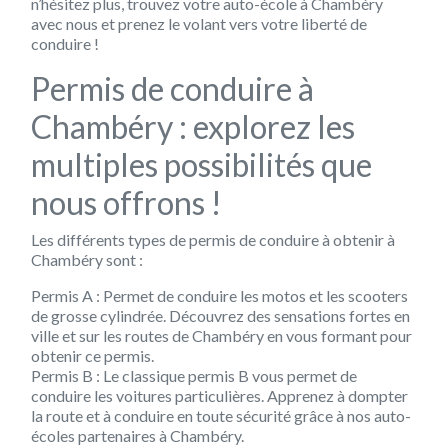
n’hésitez plus, trouvez votre auto-école à Chambéry
avec nous et prenez le volant vers votre liberté de
conduire !
Permis de conduire à
Chambéry : explorez les
multiples possibilités que
nous offrons !
Les différents types de permis de conduire à obtenir à
Chambéry sont :
Permis A : Permet de conduire les motos et les scooters
de grosse cylindrée. Découvrez des sensations fortes en
ville et sur les routes de Chambéry en vous formant pour
obtenir ce permis.
Permis B : Le classique permis B vous permet de
conduire les voitures particulières. Apprenez à dompter
la route et à conduire en toute sécurité grâce à nos auto-
écoles partenaires à Chambéry.