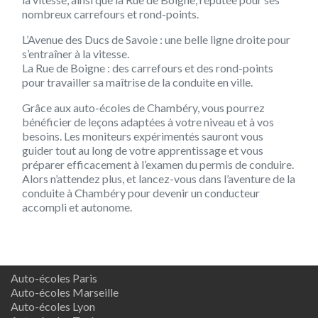
nombreux carrefours et rond-points.
L’Avenue des Ducs de Savoie : une belle ligne droite pour
s’entraîner à la vitesse.
La Rue de Boigne : des carrefours et des rond-points
pour travailler sa maîtrise de la conduite en ville.
Grâce aux auto-écoles de Chambéry, vous pourrez
bénéficier de leçons adaptées à votre niveau et à vos
besoins. Les moniteurs expérimentés sauront vous
guider tout au long de votre apprentissage et vous
préparer efficacement à l’examen du permis de conduire.
Alors n’attendez plus, et lancez-vous dans l’aventure de la
conduite à Chambéry pour devenir un conducteur
accompli et autonome.
Auto-écoles Paris
Auto-écoles Marseille
Auto-écoles Lyon