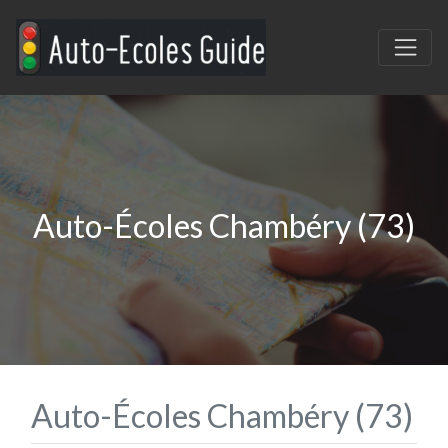
Auto-Écoles Chambéry (73)
Auto-Écoles Chambéry (73)