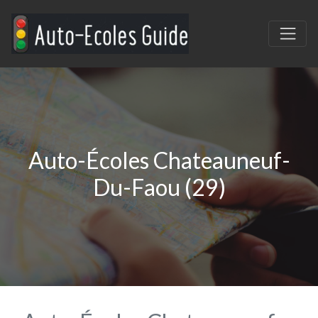
Auto-Écoles Chateauneuf-
Du-Faou (29)