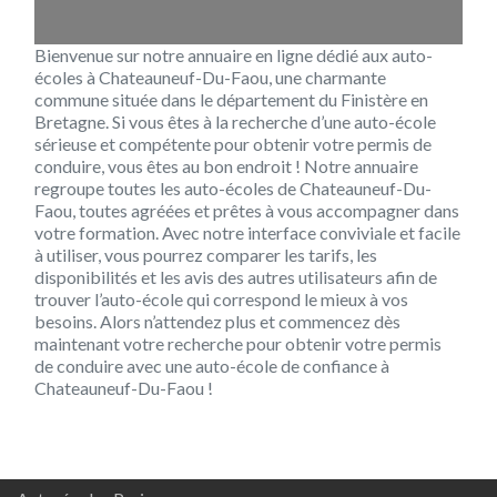
Bienvenue sur notre annuaire en ligne dédié aux auto-
écoles à Chateauneuf-Du-Faou, une charmante
commune située dans le département du Finistère en
Bretagne. Si vous êtes à la recherche d’une auto-école
sérieuse et compétente pour obtenir votre permis de
conduire, vous êtes au bon endroit ! Notre annuaire
regroupe toutes les auto-écoles de Chateauneuf-Du-
Faou, toutes agréées et prêtes à vous accompagner dans
votre formation. Avec notre interface conviviale et facile
à utiliser, vous pourrez comparer les tarifs, les
disponibilités et les avis des autres utilisateurs afin de
trouver l’auto-école qui correspond le mieux à vos
besoins. Alors n’attendez plus et commencez dès
maintenant votre recherche pour obtenir votre permis
de conduire avec une auto-école de confiance à
Chateauneuf-Du-Faou !