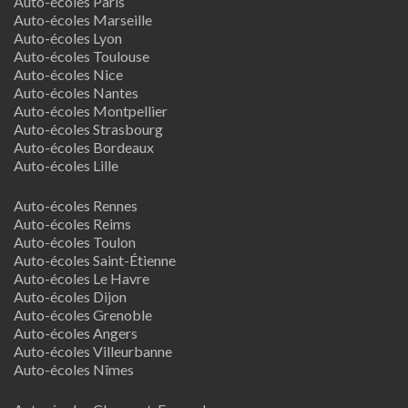
Auto-écoles Paris
Auto-écoles Marseille
Auto-écoles Lyon
Auto-écoles Toulouse
Auto-écoles Nice
Auto-écoles Nantes
Auto-écoles Montpellier
Auto-écoles Strasbourg
Auto-écoles Bordeaux
Auto-écoles Lille
Auto-écoles Rennes
Auto-écoles Reims
Auto-écoles Toulon
Auto-écoles Saint-Étienne
Auto-écoles Le Havre
Auto-écoles Dijon
Auto-écoles Grenoble
Auto-écoles Angers
Auto-écoles Villeurbanne
Auto-écoles Nîmes