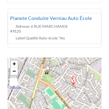
Planete Conduite Verniau Auto École
Adresse:
6 RUE MARCHANDE
49120
Label Qualité Auto-école:
Yes
+
−