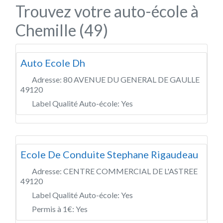
Trouvez votre auto-école à
Chemille (49)
Auto Ecole Dh
Adresse:
80 AVENUE DU GENERAL DE GAULLE
49120
Label Qualité Auto-école:
Yes
Ecole De Conduite Stephane Rigaudeau
Adresse:
CENTRE COMMERCIAL DE L'ASTREE
49120
Label Qualité Auto-école:
Yes
Permis à 1€:
Yes