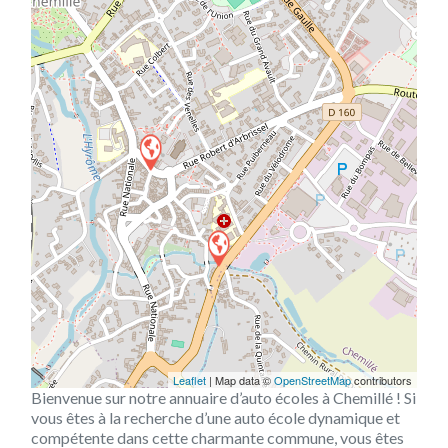
Leaflet
| Map data ©
OpenStreetMap
contributors
Bienvenue sur notre annuaire d’auto écoles à Chemillé ! Si
vous êtes à la recherche d’une auto école dynamique et
compétente dans cette charmante commune, vous êtes