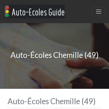
Auto-Écoles Chemille (49)
Auto-Écoles Chemille (49)