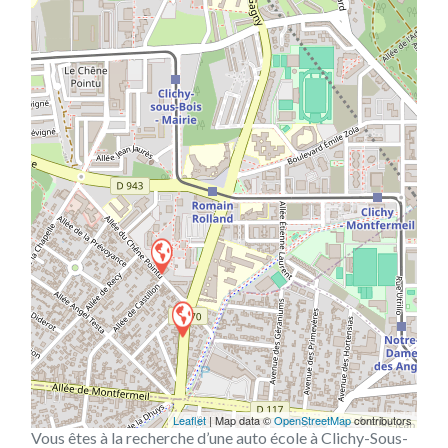
Leaflet
| Map data ©
OpenStreetMap
contributors
Vous êtes à la recherche d’une auto école à Clichy-Sous-