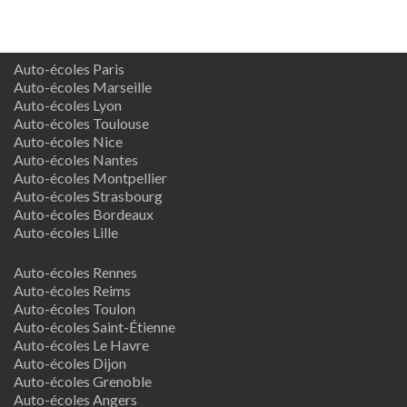
Auto-écoles Paris
Auto-écoles Marseille
Auto-écoles Lyon
Auto-écoles Toulouse
Auto-écoles Nice
Auto-écoles Nantes
Auto-écoles Montpellier
Auto-écoles Strasbourg
Auto-écoles Bordeaux
Auto-écoles Lille
Auto-écoles Rennes
Auto-écoles Reims
Auto-écoles Toulon
Auto-écoles Saint-Étienne
Auto-écoles Le Havre
Auto-écoles Dijon
Auto-écoles Grenoble
Auto-écoles Angers