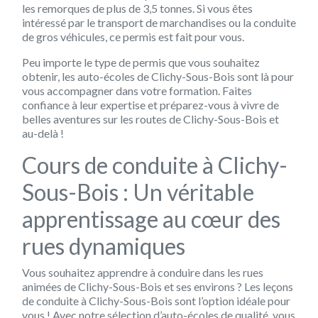
les remorques de plus de 3,5 tonnes. Si vous êtes
intéressé par le transport de marchandises ou la conduite
de gros véhicules, ce permis est fait pour vous.
Peu importe le type de permis que vous souhaitez
obtenir, les auto-écoles de Clichy-Sous-Bois sont là pour
vous accompagner dans votre formation. Faites
confiance à leur expertise et préparez-vous à vivre de
belles aventures sur les routes de Clichy-Sous-Bois et
au-delà !
Cours de conduite à Clichy-
Sous-Bois : Un véritable
apprentissage au cœur des
rues dynamiques
Vous souhaitez apprendre à conduire dans les rues
animées de Clichy-Sous-Bois et ses environs ? Les leçons
de conduite à Clichy-Sous-Bois sont l’option idéale pour
vous ! Avec notre sélection d’auto-écoles de qualité, vous