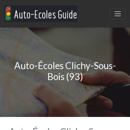
Auto-Écoles Clichy-Sous-
Bois (93)