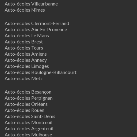
Auto-écoles Villeurbanne
Auto-écoles Nîmes
Auto-écoles Clermont-Ferrand
Auto-écoles Aix-En-Provence
Auto-écoles Le Mans
Auto-écoles Brest
Auto-écoles Tours
Auto-écoles Amiens
Auto-écoles Annecy
Auto-écoles Limoges
Auto-écoles Boulogne-Billancourt
Auto-écoles Metz
Auto-écoles Besançon
Auto-écoles Perpignan
Auto-écoles Orléans
Auto-écoles Rouen
Auto-écoles Saint-Denis
Auto-écoles Montreuil
Auto-écoles Argenteuil
Auto-écoles Mulhouse