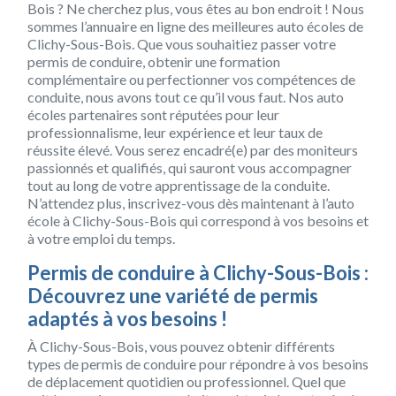
Bois ? Ne cherchez plus, vous êtes au bon endroit ! Nous
sommes l’annuaire en ligne des meilleures auto écoles de
Clichy-Sous-Bois. Que vous souhaitiez passer votre
permis de conduire, obtenir une formation
complémentaire ou perfectionner vos compétences de
conduite, nous avons tout ce qu’il vous faut. Nos auto
écoles partenaires sont réputées pour leur
professionnalisme, leur expérience et leur taux de
réussite élevé. Vous serez encadré(e) par des moniteurs
passionnés et qualifiés, qui sauront vous accompagner
tout au long de votre apprentissage de la conduite.
N’attendez plus, inscrivez-vous dès maintenant à l’auto
école à Clichy-Sous-Bois qui correspond à vos besoins et
à votre emploi du temps.
Permis de conduire à Clichy-Sous-Bois :
Découvrez une variété de permis
adaptés à vos besoins !
À Clichy-Sous-Bois, vous pouvez obtenir différents
types de permis de conduire pour répondre à vos besoins
de déplacement quotidien ou professionnel. Quel que