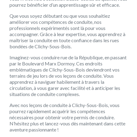
pourrez bénéficier d’un apprentissage sûr et efficace.
Que vous soyez débutant ou que vous souhaitiez
améliorer vos compétences de conduite, nos
professionnels expérimentés sont là pour vous
accompagner. Grâce à leur expertise, vous apprendrez à
maîtriser la conduite en toute confiance dans les rues
bondées de Clichy-Sous-Bois.
Imaginez-vous conduire rue de la République, en passant
par le Boulevard Marx Dormoy. Ces endroits
emblématiques de Clichy-Sous-Bois deviendront vos
terrains de jeu lors de vos leçons de conduite. Vous
apprendrez à naviguer habilement à travers la
circulation, à vous garer avec facilité et à anticiper les
situations de conduite complexes.
Avec nos leçons de conduite à Clichy-Sous-Bois, vous
pourrez rapidement acquérir les compétences
nécessaires pour obtenir votre permis de conduire.
N’hésitez plus et lancez-vous dès maintenant dans cette
aventure passionnante !