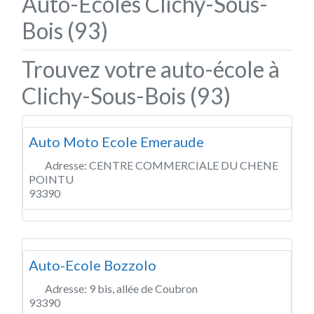
Auto-Écoles Clichy-Sous-
Bois (93)
Trouvez votre auto-école à
Clichy-Sous-Bois (93)
Auto Moto Ecole Emeraude
Adresse:
CENTRE COMMERCIALE DU CHENE
POINTU
93390
Auto-Ecole Bozzolo
Adresse:
9 bis, allée de Coubron
93390