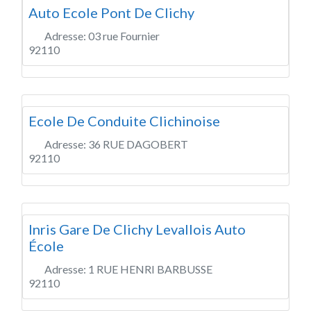
Auto Ecole Pont De Clichy
Adresse:
03 rue Fournier
92110
Ecole De Conduite Clichinoise
Adresse:
36 RUE DAGOBERT
92110
Inris Gare De Clichy Levallois Auto
École
Adresse:
1 RUE HENRI BARBUSSE
92110