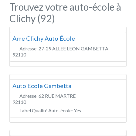
Trouvez votre auto-école à
Clichy (92)
Ame Clichy Auto École
Adresse:
27-29 ALLEE LEON GAMBETTA
92110
Auto Ecole Gambetta
Adresse:
62 RUE MARTRE
92110
Label Qualité Auto-école:
Yes