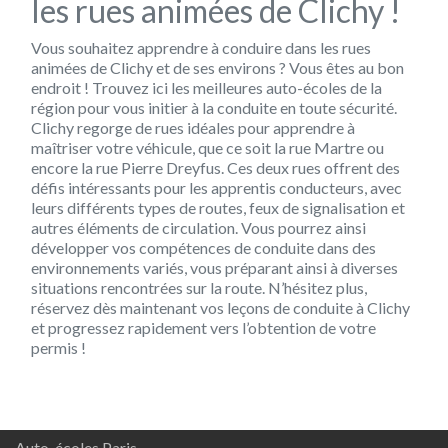
les rues animées de Clichy !
Vous souhaitez apprendre à conduire dans les rues
animées de Clichy et de ses environs ? Vous êtes au bon
endroit ! Trouvez ici les meilleures auto-écoles de la
région pour vous initier à la conduite en toute sécurité.
Clichy regorge de rues idéales pour apprendre à
maîtriser votre véhicule, que ce soit la rue Martre ou
encore la rue Pierre Dreyfus. Ces deux rues offrent des
défis intéressants pour les apprentis conducteurs, avec
leurs différents types de routes, feux de signalisation et
autres éléments de circulation. Vous pourrez ainsi
développer vos compétences de conduite dans des
environnements variés, vous préparant ainsi à diverses
situations rencontrées sur la route. N’hésitez plus,
réservez dès maintenant vos leçons de conduite à Clichy
et progressez rapidement vers l’obtention de votre
permis !
Auto-écoles Paris