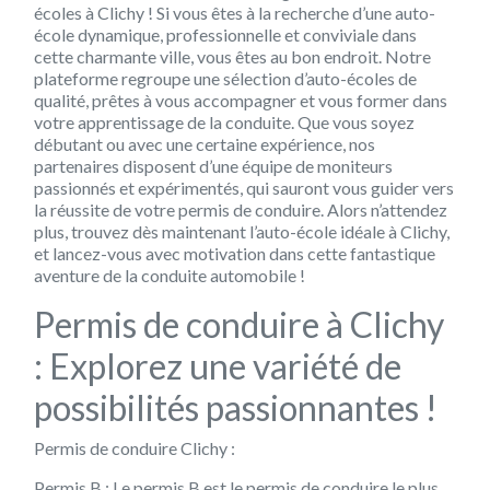
écoles à Clichy ! Si vous êtes à la recherche d’une auto-
école dynamique, professionnelle et conviviale dans
cette charmante ville, vous êtes au bon endroit. Notre
plateforme regroupe une sélection d’auto-écoles de
qualité, prêtes à vous accompagner et vous former dans
votre apprentissage de la conduite. Que vous soyez
débutant ou avec une certaine expérience, nos
partenaires disposent d’une équipe de moniteurs
passionnés et expérimentés, qui sauront vous guider vers
la réussite de votre permis de conduire. Alors n’attendez
plus, trouvez dès maintenant l’auto-école idéale à Clichy,
et lancez-vous avec motivation dans cette fantastique
aventure de la conduite automobile !
Permis de conduire à Clichy
: Explorez une variété de
possibilités passionnantes !
Permis de conduire Clichy :
Permis B : Le permis B est le permis de conduire le plus