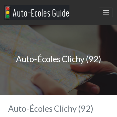
Auto-Écoles Clichy (92)
Auto-Écoles Clichy (92)