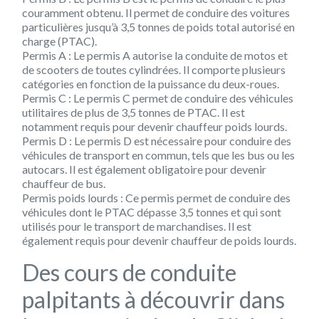
couramment obtenu. Il permet de conduire des voitures
particulières jusqu’à 3,5 tonnes de poids total autorisé en
charge (PTAC).
Permis A : Le permis A autorise la conduite de motos et
de scooters de toutes cylindrées. Il comporte plusieurs
catégories en fonction de la puissance du deux-roues.
Permis C : Le permis C permet de conduire des véhicules
utilitaires de plus de 3,5 tonnes de PTAC. Il est
notamment requis pour devenir chauffeur poids lourds.
Permis D : Le permis D est nécessaire pour conduire des
véhicules de transport en commun, tels que les bus ou les
autocars. Il est également obligatoire pour devenir
chauffeur de bus.
Permis poids lourds : Ce permis permet de conduire des
véhicules dont le PTAC dépasse 3,5 tonnes et qui sont
utilisés pour le transport de marchandises. Il est
également requis pour devenir chauffeur de poids lourds.
Des cours de conduite
palpitants à découvrir dans