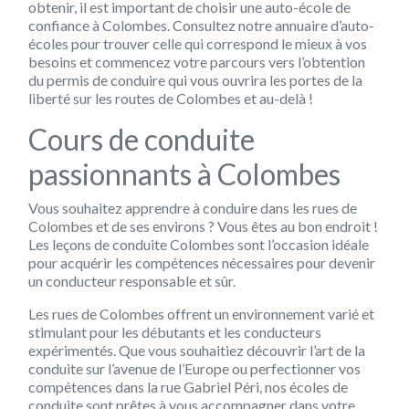
obtenir, il est important de choisir une auto-école de
confiance à Colombes. Consultez notre annuaire d’auto-
écoles pour trouver celle qui correspond le mieux à vos
besoins et commencez votre parcours vers l’obtention
du permis de conduire qui vous ouvrira les portes de la
liberté sur les routes de Colombes et au-delà !
Cours de conduite
passionnants à Colombes
Vous souhaitez apprendre à conduire dans les rues de
Colombes et de ses environs ? Vous êtes au bon endroit !
Les leçons de conduite Colombes sont l’occasion idéale
pour acquérir les compétences nécessaires pour devenir
un conducteur responsable et sûr.
Les rues de Colombes offrent un environnement varié et
stimulant pour les débutants et les conducteurs
expérimentés. Que vous souhaitiez découvrir l’art de la
conduite sur l’avenue de l’Europe ou perfectionner vos
compétences dans la rue Gabriel Péri, nos écoles de
conduite sont prêtes à vous accompagner dans votre