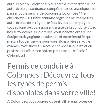
auto-écoles à Colombes! Vous êtes à la recherche d’une
auto-école de confiance, compétente et dynamique pour
passer votre permis de conduire à Colombes? Ne
cherchez plus! Notre annuaire regroupe les meilleures
auto-écoles de la région, prêtes à vous accompagner
tout au long de votre apprentissage de la conduite. Avec
nos auto-écoles à Colombes, vous bénéficierez d’une
équipe pédagogique passionnée et expérimentée qui
mettra tout en œuvre pour vous aider à réussir votre
examen avec succès. Faites le choix de la qualité et du
professionnalisme en optant pour une auto-école à
Colombes!
Permis de conduire à
Colombes : Découvrez tous
les types de permis
disponibles dans votre ville!
À Colombes, vous pouvez obtenir différents types de