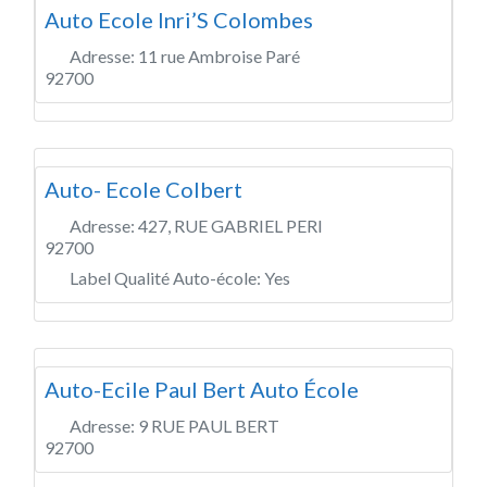
Auto Ecole Inri’S Colombes
Adresse:
11 rue Ambroise Paré
92700
Auto- Ecole Colbert
Adresse:
427, RUE GABRIEL PERI
92700
Label Qualité Auto-école:
Yes
Auto-Ecile Paul Bert Auto École
Adresse:
9 RUE PAUL BERT
92700