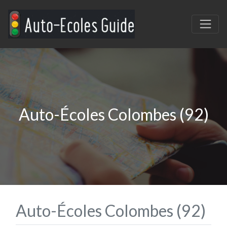
Auto-Écoles Colombes (92)
Auto-Écoles Colombes (92)