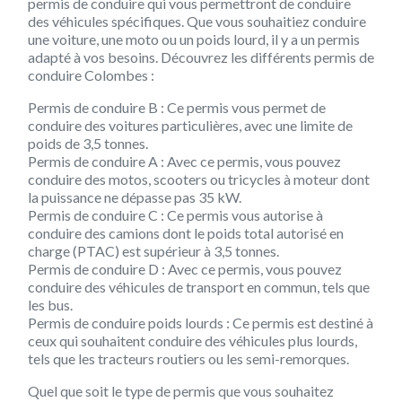
permis de conduire qui vous permettront de conduire
des véhicules spécifiques. Que vous souhaitiez conduire
une voiture, une moto ou un poids lourd, il y a un permis
adapté à vos besoins. Découvrez les différents permis de
conduire Colombes :
Permis de conduire B : Ce permis vous permet de
conduire des voitures particulières, avec une limite de
poids de 3,5 tonnes.
Permis de conduire A : Avec ce permis, vous pouvez
conduire des motos, scooters ou tricycles à moteur dont
la puissance ne dépasse pas 35 kW.
Permis de conduire C : Ce permis vous autorise à
conduire des camions dont le poids total autorisé en
charge (PTAC) est supérieur à 3,5 tonnes.
Permis de conduire D : Avec ce permis, vous pouvez
conduire des véhicules de transport en commun, tels que
les bus.
Permis de conduire poids lourds : Ce permis est destiné à
ceux qui souhaitent conduire des véhicules plus lourds,
tels que les tracteurs routiers ou les semi-remorques.
Quel que soit le type de permis que vous souhaitez