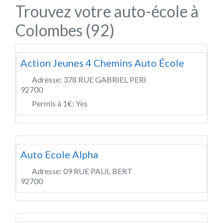
Trouvez votre auto-école à
Colombes (92)
Action Jeunes 4 Chemins Auto École
Adresse:
378 RUE GABRIEL PERI
92700
Permis à 1€:
Yes
Auto Ecole Alpha
Adresse:
09 RUE PAUL BERT
92700