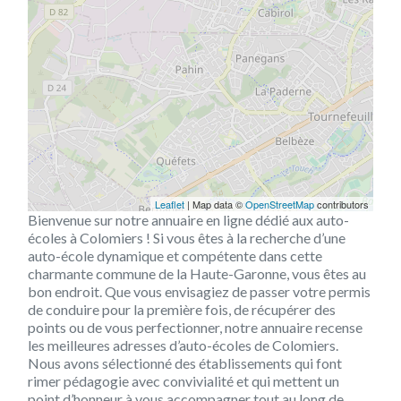
Leaflet
| Map data ©
OpenStreetMap
contributors
Bienvenue sur notre annuaire en ligne dédié aux auto-
écoles à Colomiers ! Si vous êtes à la recherche d’une
auto-école dynamique et compétente dans cette
charmante commune de la Haute-Garonne, vous êtes au
bon endroit. Que vous envisagiez de passer votre permis
de conduire pour la première fois, de récupérer des
points ou de vous perfectionner, notre annuaire recense
les meilleures adresses d’auto-écoles de Colomiers.
Nous avons sélectionné des établissements qui font
rimer pédagogie avec convivialité et qui mettent un
point d’honneur à vous accompagner tout au long de