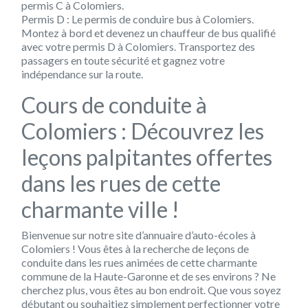
permis C à Colomiers.
Permis D : Le permis de conduire bus à Colomiers.
Montez à bord et devenez un chauffeur de bus qualifié
avec votre permis D à Colomiers. Transportez des
passagers en toute sécurité et gagnez votre
indépendance sur la route.
Cours de conduite à
Colomiers : Découvrez les
leçons palpitantes offertes
dans les rues de cette
charmante ville !
Bienvenue sur notre site d’annuaire d’auto-écoles à
Colomiers ! Vous êtes à la recherche de leçons de
conduite dans les rues animées de cette charmante
commune de la Haute-Garonne et de ses environs ? Ne
cherchez plus, vous êtes au bon endroit. Que vous soyez
débutant ou souhaitiez simplement perfectionner votre