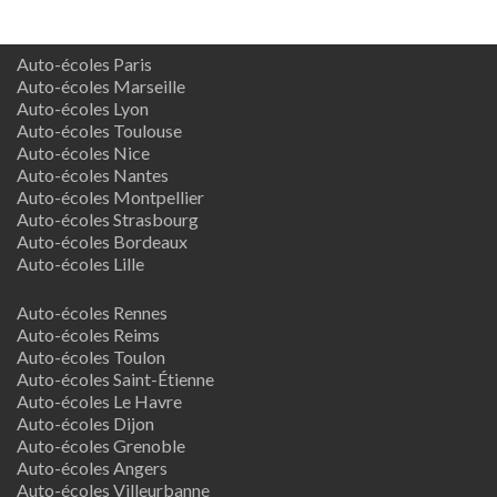
Auto-écoles Paris
Auto-écoles Marseille
Auto-écoles Lyon
Auto-écoles Toulouse
Auto-écoles Nice
Auto-écoles Nantes
Auto-écoles Montpellier
Auto-écoles Strasbourg
Auto-écoles Bordeaux
Auto-écoles Lille
Auto-écoles Rennes
Auto-écoles Reims
Auto-écoles Toulon
Auto-écoles Saint-Étienne
Auto-écoles Le Havre
Auto-écoles Dijon
Auto-écoles Grenoble
Auto-écoles Angers
Auto-écoles Villeurbanne