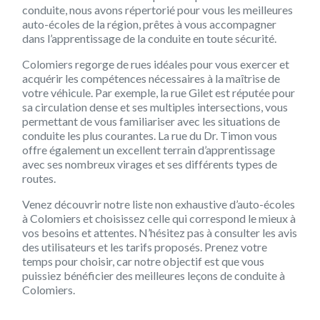
conduite, nous avons répertorié pour vous les meilleures
auto-écoles de la région, prêtes à vous accompagner
dans l’apprentissage de la conduite en toute sécurité.
Colomiers regorge de rues idéales pour vous exercer et
acquérir les compétences nécessaires à la maîtrise de
votre véhicule. Par exemple, la rue Gilet est réputée pour
sa circulation dense et ses multiples intersections, vous
permettant de vous familiariser avec les situations de
conduite les plus courantes. La rue du Dr. Timon vous
offre également un excellent terrain d’apprentissage
avec ses nombreux virages et ses différents types de
routes.
Venez découvrir notre liste non exhaustive d’auto-écoles
à Colomiers et choisissez celle qui correspond le mieux à
vos besoins et attentes. N’hésitez pas à consulter les avis
des utilisateurs et les tarifs proposés. Prenez votre
temps pour choisir, car notre objectif est que vous
puissiez bénéficier des meilleures leçons de conduite à
Colomiers.