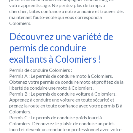
votre apprentissage. Ne perdez plus de temps à
chercher, faites confiance à notre annuaire et trouvez dès
maintenant l’auto-école qui vous correspond à
Colomiers.
Découvrez une variété de
permis de conduire
exaltants à Colomiers !
Permis de conduire Colomiers :
Permis A : Le permis de conduire moto à Colomiers.
Obtenez votre permis de conduire moto et profitez de la
liberté de conduire une moto à Colomiers.
Permis B : Le permis de conduire voiture à Colomiers.
Apprenez à conduire une voiture en toute sécurité et
prenez la route en toute confiance avec votre permis B à
Colomiers.
Permis C : Le permis de conduire poids lourd à
Colomiers. Découvrez le plaisir de conduire un poids
lourd et devenir un conducteur professionnel avec votre