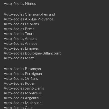
Auto-écoles Nîmes
Auto-écoles Clermont-Ferrand
Auto-écoles Aix-En-Provence
Auto-écoles Le Mans
Auto-écoles Brest
Auto-écoles Tours
Auto-écoles Amiens
Auto-écoles Annecy
Auto-écoles Limoges
Auto-écoles Boulogne-Billancourt
Auto-écoles Metz
Auto-écoles Besançon
Auto-écoles Perpignan
Auto-écoles Orléans
Auto-écoles Rouen
Auto-écoles Saint-Denis
Auto-écoles Montreuil
Auto-écoles Argenteuil
Auto-écoles Mulhouse
Auto-écoles Caen