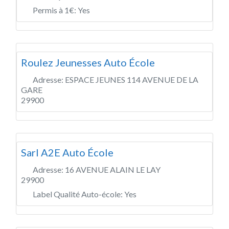
Permis à 1€:
Yes
Roulez Jeunesses Auto École
Adresse:
ESPACE JEUNES 114 AVENUE DE LA
GARE
29900
Sarl A2E Auto École
Adresse:
16 AVENUE ALAIN LE LAY
29900
Label Qualité Auto-école:
Yes