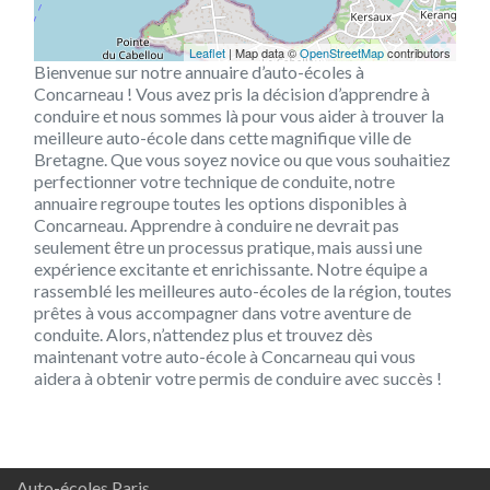
Leaflet
| Map data ©
OpenStreetMap
contributors
Bienvenue sur notre annuaire d’auto-écoles à
Concarneau ! Vous avez pris la décision d’apprendre à
conduire et nous sommes là pour vous aider à trouver la
meilleure auto-école dans cette magnifique ville de
Bretagne. Que vous soyez novice ou que vous souhaitiez
perfectionner votre technique de conduite, notre
annuaire regroupe toutes les options disponibles à
Concarneau. Apprendre à conduire ne devrait pas
seulement être un processus pratique, mais aussi une
expérience excitante et enrichissante. Notre équipe a
rassemblé les meilleures auto-écoles de la région, toutes
prêtes à vous accompagner dans votre aventure de
conduite. Alors, n’attendez plus et trouvez dès
maintenant votre auto-école à Concarneau qui vous
aidera à obtenir votre permis de conduire avec succès !
Auto-écoles Paris