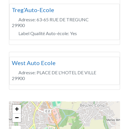
Treg’Auto-Ecole
Adresse:
63-65 RUE DE TREGUNC
29900
Label Qualité Auto-école:
Yes
West Auto Ecole
Adresse:
PLACE DE L'HOTEL DE VILLE
29900
+
−