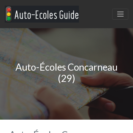
Auto-Écoles Concarneau
(29)