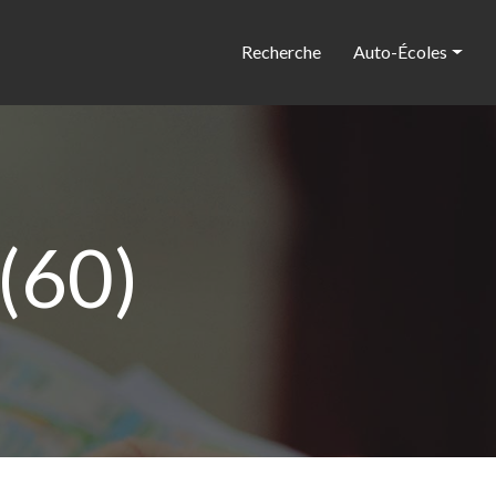
Recherche
Auto-Écoles
(60)