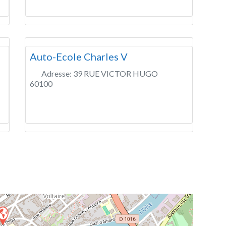
Auto-Ecole Charles V
Adresse:
39 RUE VICTOR HUGO
60100