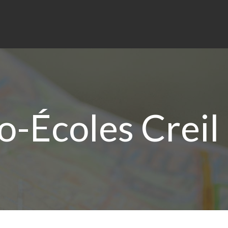
o-Écoles Creil 