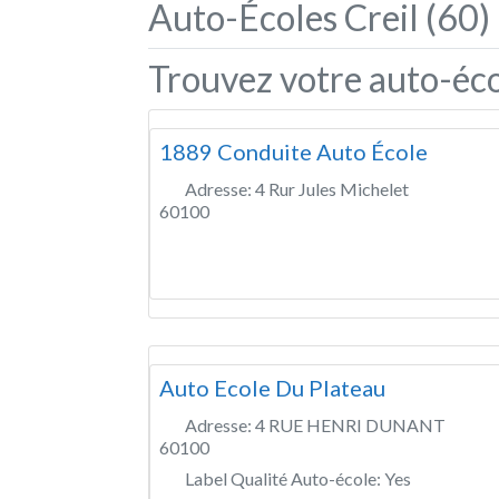
Auto-Écoles Creil (60)
Trouvez votre auto-écol
1889 Conduite Auto École
Adresse:
4 Rur Jules Michelet
60100
Auto Ecole Du Plateau
Adresse:
4 RUE HENRI DUNANT
60100
Label Qualité Auto-école:
Yes