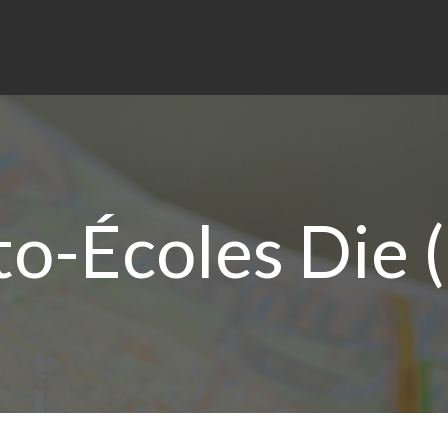
o-Écoles Die 