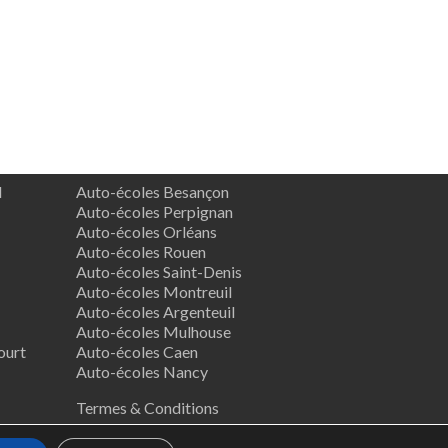
d
Auto-écoles Besançon
Auto-écoles Perpignan
Auto-écoles Orléans
Auto-écoles Rouen
Auto-écoles Saint-Denis
Auto-écoles Montreuil
Auto-écoles Argenteuil
Auto-écoles Mulhouse
ourt
Auto-écoles Caen
Auto-écoles Nancy
Termes & Conditions