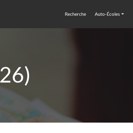
Recherche
Auto-Écoles
(26)