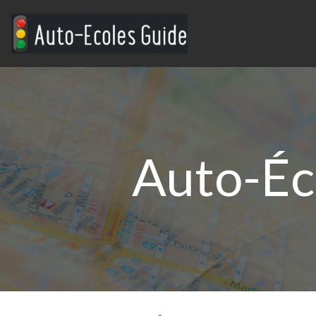
Auto-Éc