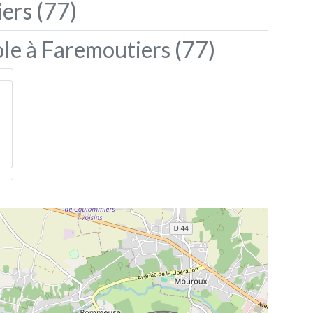
ers (77)
le à Faremoutiers (77)