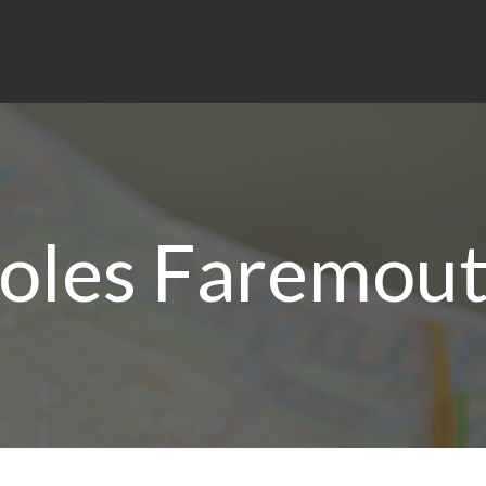
oles Faremouti