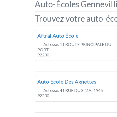
Auto-Écoles Gennevilli
Trouvez votre auto-éco
Aftral Auto École
Adresse:
11 ROUTE PRINCIPALE DU
PORT
92230
Auto Ecole Des Agnettes
Adresse:
41 RUE DU 8 MAI 1945
92230