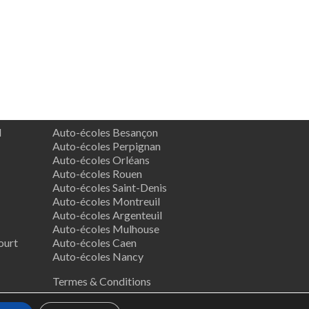
d
Auto-écoles Besançon
Auto-écoles Perpignan
Auto-écoles Orléans
Auto-écoles Rouen
Auto-écoles Saint-Denis
Auto-écoles Montreuil
Auto-écoles Argenteuil
Auto-écoles Mulhouse
ourt
Auto-écoles Caen
Auto-écoles Nancy
Termes & Conditions