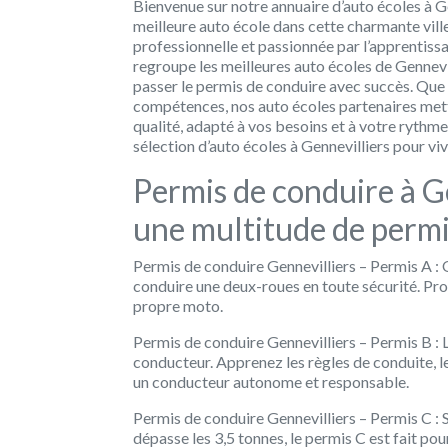
Bienvenue sur notre annuaire d’auto écoles à G
meilleure auto école dans cette charmante ville
professionnelle et passionnée par l’apprentiss
regroupe les meilleures auto écoles de Gennevi
passer le permis de conduire avec succès. Que
compétences, nos auto écoles partenaires met
qualité, adapté à vos besoins et à votre rythme
sélection d’auto écoles à Gennevilliers pour vi
Permis de conduire à G
une multitude de permi
Permis de conduire Gennevilliers – Permis A :
conduire une deux-roues en toute sécurité. Pro
propre moto.
Permis de conduire Gennevilliers – Permis B : 
conducteur. Apprenez les règles de conduite, 
un conducteur autonome et responsable.
Permis de conduire Gennevilliers – Permis C : 
dépasse les 3,5 tonnes, le permis C est fait p