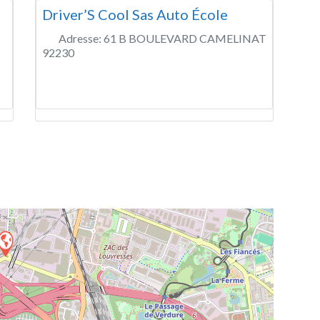
Driver’S Cool Sas Auto École
Adresse:
61 B BOULEVARD CAMELINAT
92230