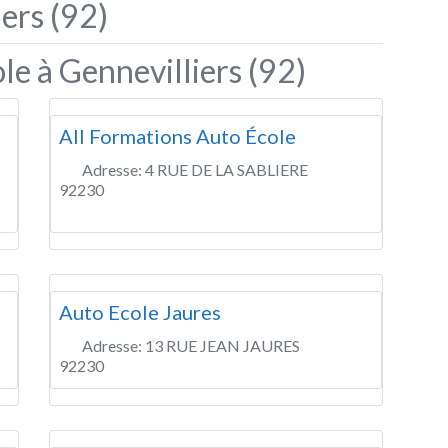
ers (92)
le à Gennevilliers (92)
All Formations Auto École
Adresse:
4 RUE DE LA SABLIERE
92230
Auto Ecole Jaures
Adresse:
13 RUE JEAN JAURES
92230