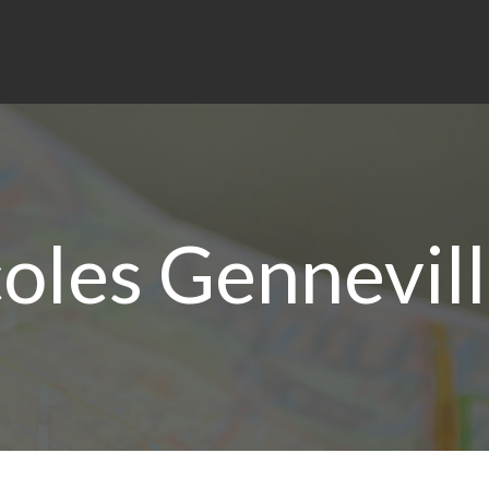
les Gennevill