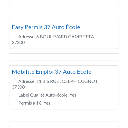
Easy Permis 37 Auto École
Adresse:
6 BOULEVARD GAMBETTA
37300
Mobilite Emploi 37 Auto École
Adresse:
11 BIS RUE JOSEPH CUGNOT
37300
Label Qualité Auto-école:
Yes
Permis à 1€:
Yes