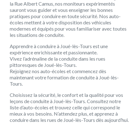
la Rue Albert Camus, nos moniteurs expérimentés
sauront vous guider et vous enseigner les bonnes
pratiques pour conduire en toute sécurité. Nos auto-
écoles mettent à votre disposition des véhicules
modernes et équipés pour vous familiariser avec toutes
les situations de conduite.
Apprendre à conduire à Joué-lès-Tours est une
expérience enrichissante et passionnante.
Vivez l’adrénaline de la conduite dans les rues
pittoresques de Joué-lès-Tours.
Rejoignez nos auto-écoles et commencez dès
maintenant votre formation de conduite à Joué-lès-
Tours.
Choisissez la sécurité, le confort et la qualité pour vos
leçons de conduite à Joué-lès-Tours. Consultez notre
liste d’auto-écoles et trouvez celle qui correspond le
mieux à vos besoins. N’attendez plus, et apprenez à
conduire dans les rues de Joué-lès-Tours dès aujourd’hui.