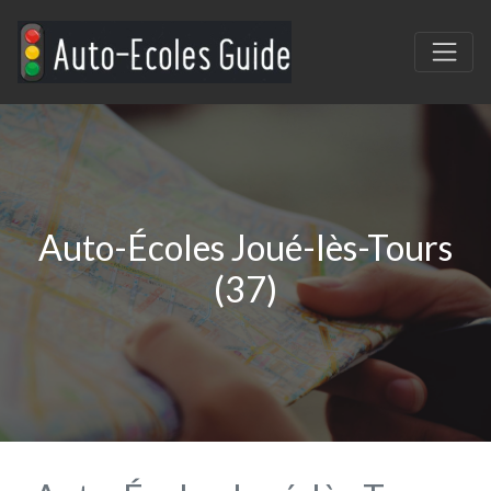
Auto-Écoles Joué-lès-Tours
(37)