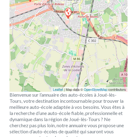
Leaflet
| Map data ©
OpenStreetMap
contributors
Bienvenue sur l’annuaire des auto-écoles à Joué-lès-
Tours, votre destination incontournable pour trouver la
meilleure auto-école adaptée à vos besoins. Vous êtes à
la recherche d’une auto-école fiable, professionnelle et
dynamique dans la région de Joué-lès-Tours ? Ne
cherchez pas plus loin, notre annuaire vous propose une
sélection d’auto-écoles de qualité qui sauront vous