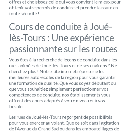
offres et choisissez celle qui vous convient le mieux pour
obtenir votre permis de conduire et prendre la route en
toute sécurité !
Cours de conduite à Joué-
lès-Tours : Une expérience
passionnante sur les routes
Vous êtes à la recherche de leçons de conduite dans les
rues animées de Joué-lès-Tours et de ses environs ? Ne
cherchez plus ! Notre site internet répertorie les
meilleures auto-écoles de la région pour vous garantir
une formation de qualité. Que vous soyez débutant ou
que vous souhaitiez simplement perfectionner vos
compétences de conduite, nos établissements vous
offrent des cours adaptés à votre niveau et à vos
besoins.
Les rues de Joué-lès-Tours regorgent de possibilités
pour vous exercer au volant. Que ce soit dans l’agitation
de l’Avenue du Grand Sud ou dans les embouteillages de