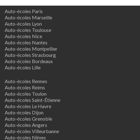
Auto-écoles Paris
Auto-écoles Marseille
Auto-écoles Lyon
Auto-écoles Toulouse
Auto-écoles Nice
Auto-écoles Nantes
Auto-écoles Montpellier
Auto-écoles Strasbourg
Auto-écoles Bordeaux
Auto-écoles Lille
Auto-écoles Rennes
Auto-écoles Reims
Auto-écoles Toulon
Auto-écoles Saint-Étienne
Auto-écoles Le Havre
Auto-écoles Dijon
Auto-écoles Grenoble
Auto-écoles Angers
Auto-écoles Villeurbanne
Auto-écoles Nîmes