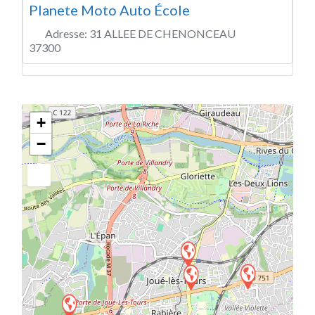
Planete Moto Auto École
Adresse:
31 ALLEE DE CHENONCEAU
37300
+
−