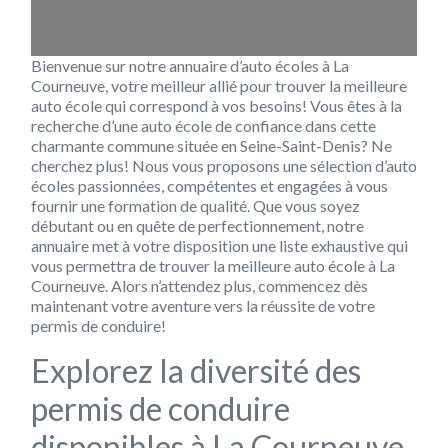
Bienvenue sur notre annuaire d’auto écoles à La
Courneuve, votre meilleur allié pour trouver la meilleure
auto école qui correspond à vos besoins! Vous êtes à la
recherche d’une auto école de confiance dans cette
charmante commune située en Seine-Saint-Denis? Ne
cherchez plus! Nous vous proposons une sélection d’auto
écoles passionnées, compétentes et engagées à vous
fournir une formation de qualité. Que vous soyez
débutant ou en quête de perfectionnement, notre
annuaire met à votre disposition une liste exhaustive qui
vous permettra de trouver la meilleure auto école à La
Courneuve. Alors n’attendez plus, commencez dès
maintenant votre aventure vers la réussite de votre
permis de conduire!
Explorez la diversité des
permis de conduire
disponibles à La Courneuve