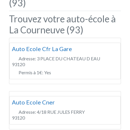
(93)
Trouvez votre auto-école à
La Courneuve (93)
Auto Ecole Cfr La Gare
Adresse:
3 PLACE DU CHATEAU D EAU
93120
Permis à 1€:
Yes
Auto Ecole Cner
Adresse:
4/18 RUE JULES FERRY
93120