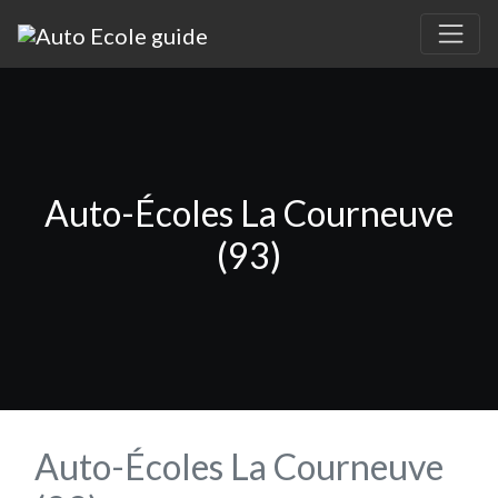
Auto-Écoles La Courneuve
(93)
Auto-Écoles La Courneuve