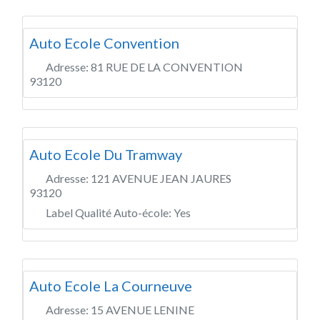
Auto Ecole Convention
Adresse:
81 RUE DE LA CONVENTION
93120
Auto Ecole Du Tramway
Adresse:
121 AVENUE JEAN JAURES
93120
Label Qualité Auto-école:
Yes
Auto Ecole La Courneuve
Adresse:
15 AVENUE LENINE