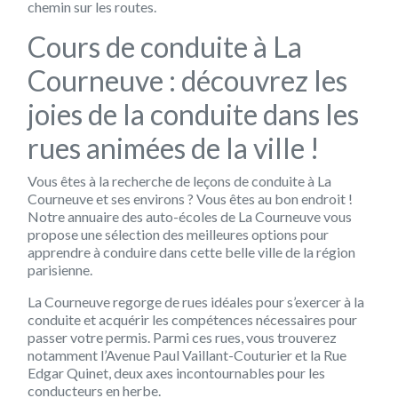
chemin sur les routes.
Cours de conduite à La
Courneuve : découvrez les
joies de la conduite dans les
rues animées de la ville !
Vous êtes à la recherche de leçons de conduite à La
Courneuve et ses environs ? Vous êtes au bon endroit !
Notre annuaire des auto-écoles de La Courneuve vous
propose une sélection des meilleures options pour
apprendre à conduire dans cette belle ville de la région
parisienne.
La Courneuve regorge de rues idéales pour s’exercer à la
conduite et acquérir les compétences nécessaires pour
passer votre permis. Parmi ces rues, vous trouverez
notamment l’Avenue Paul Vaillant-Couturier et la Rue
Edgar Quinet, deux axes incontournables pour les
conducteurs en herbe.