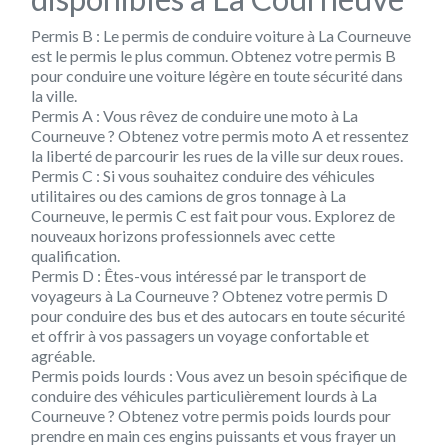
Permis B :
Le permis de conduire voiture à La Courneuve
est le permis le plus commun. Obtenez votre permis B
pour conduire une voiture légère en toute sécurité dans
la ville.
Permis A :
Vous rêvez de conduire une moto à La
Courneuve ? Obtenez votre permis moto A et ressentez
la liberté de parcourir les rues de la ville sur deux roues.
Permis C :
Si vous souhaitez conduire des véhicules
utilitaires ou des camions de gros tonnage à La
Courneuve, le permis C est fait pour vous. Explorez de
nouveaux horizons professionnels avec cette
qualification.
Permis D :
Êtes-vous intéressé par le transport de
voyageurs à La Courneuve ? Obtenez votre permis D
pour conduire des bus et des autocars en toute sécurité
et offrir à vos passagers un voyage confortable et
agréable.
Permis poids lourds :
Vous avez un besoin spécifique de
conduire des véhicules particulièrement lourds à La
Courneuve ? Obtenez votre permis poids lourds pour
prendre en main ces engins puissants et vous frayer un