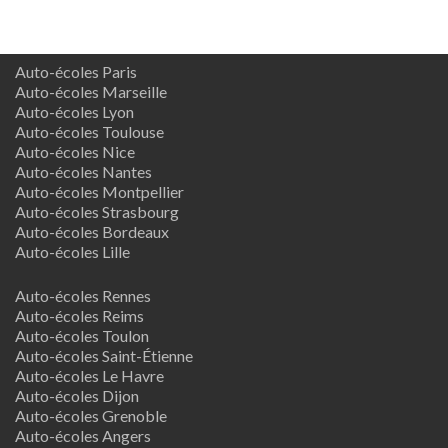
Auto-écoles Paris
Auto-écoles Marseille
Auto-écoles Lyon
Auto-écoles Toulouse
Auto-écoles Nice
Auto-écoles Nantes
Auto-écoles Montpellier
Auto-écoles Strasbourg
Auto-écoles Bordeaux
Auto-écoles Lille
Auto-écoles Rennes
Auto-écoles Reims
Auto-écoles Toulon
Auto-écoles Saint-Étienne
Auto-écoles Le Havre
Auto-écoles Dijon
Auto-écoles Grenoble
Auto-écoles Angers