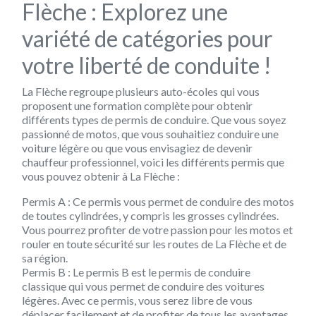
Flèche : Explorez une
variété de catégories pour
votre liberté de conduite !
La Flèche regroupe plusieurs auto-écoles qui vous
proposent une formation complète pour obtenir
différents types de permis de conduire. Que vous soyez
passionné de motos, que vous souhaitiez conduire une
voiture légère ou que vous envisagiez de devenir
chauffeur professionnel, voici les différents permis que
vous pouvez obtenir à La Flèche :
Permis A : Ce permis vous permet de conduire des motos
de toutes cylindrées, y compris les grosses cylindrées.
Vous pourrez profiter de votre passion pour les motos et
rouler en toute sécurité sur les routes de La Flèche et de
sa région.
Permis B : Le permis B est le permis de conduire
classique qui vous permet de conduire des voitures
légères. Avec ce permis, vous serez libre de vous
déplacer facilement et de profiter de tous les avantages