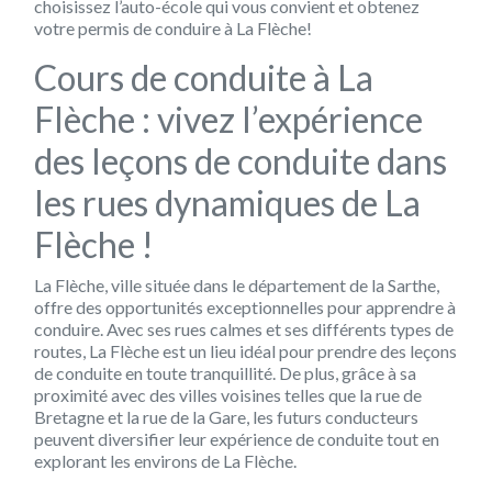
choisissez l’auto-école qui vous convient et obtenez
votre permis de conduire à La Flèche!
Cours de conduite à La
Flèche : vivez l’expérience
des leçons de conduite dans
les rues dynamiques de La
Flèche !
La Flèche, ville située dans le département de la Sarthe,
offre des opportunités exceptionnelles pour apprendre à
conduire. Avec ses rues calmes et ses différents types de
routes, La Flèche est un lieu idéal pour prendre des leçons
de conduite en toute tranquillité. De plus, grâce à sa
proximité avec des villes voisines telles que la rue de
Bretagne et la rue de la Gare, les futurs conducteurs
peuvent diversifier leur expérience de conduite tout en
explorant les environs de La Flèche.