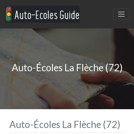
Auto-Écoles La Flèche (72)
Auto-Écoles La Flèche (72)