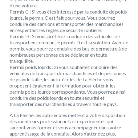
d’une voiture.
Permis C : Si vous êtes intéressé par la conduite de poids
lourds, le permis C est fait pour vous. Vous pourrez
conduire des camions et transporter des marchandises
en respectant les règles de sécurité routière.
Permis D : Si vous préférez conduire des véhicules de
transport en commun, le permis D est la solution. Avec ce
permis, vous pourrez conduire des bus et permettre à de
nombreuses personnes de se déplacer en toute
tranquillité.
Permis poids lourds : Si vous souhaitez conduire des
véhicules de transport de marchandises et de personnes
de grande taille, les auto-écoles de La Flèche vous
proposent également la formation pour obtenir les
permis poids lourds correspondants. Vous pourrez ainsi
conduire des poids lourds en toute sécurité et
transporter des marchandises à travers tout le pays.
À La Flèche, les auto-écoles mettent à votre disposition
des moniteurs professionnels et expérimentés qui
sauront vous former et vous accompagner dans votre
apprentissage de la conduite. Alors n’attendez plus,