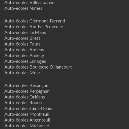
Auto-écoles Villeurbanne
Auto-écoles Nîmes
Auto-écoles Clermont-Ferrand
Auto-écoles Aix-En-Provence
Auto-écoles Le Mans
Auto-écoles Brest
Auto-écoles Tours
Auto-écoles Amiens
Auto-écoles Annecy
Auto-écoles Limoges
Auto-écoles Boulogne-Billancourt
Auto-écoles Metz
Auto-écoles Besançon
Auto-écoles Perpignan
Auto-écoles Orléans
Auto-écoles Rouen
Auto-écoles Saint-Denis
Auto-écoles Montreuil
Auto-écoles Argenteuil
Auto-écoles Mulhouse