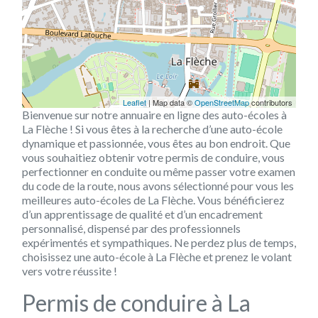
Leaflet
| Map data ©
OpenStreetMap
contributors
Bienvenue sur notre annuaire en ligne des auto-écoles à
La Flèche ! Si vous êtes à la recherche d’une auto-école
dynamique et passionnée, vous êtes au bon endroit. Que
vous souhaitiez obtenir votre permis de conduire, vous
perfectionner en conduite ou même passer votre examen
du code de la route, nous avons sélectionné pour vous les
meilleures auto-écoles de La Flèche. Vous bénéficierez
d’un apprentissage de qualité et d’un encadrement
personnalisé, dispensé par des professionnels
expérimentés et sympathiques. Ne perdez plus de temps,
choisissez une auto-école à La Flèche et prenez le volant
vers votre réussite !
Permis de conduire à La