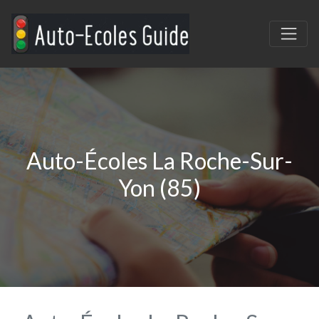
Auto-Écoles La Roche-Sur-
Yon (85)