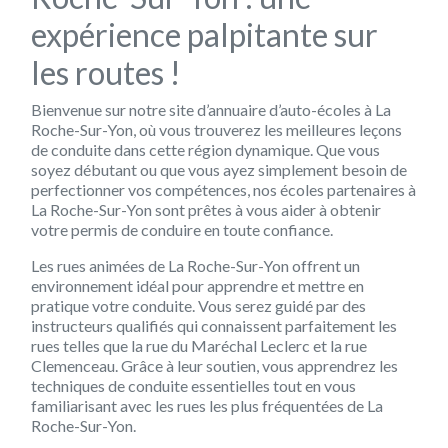
expérience palpitante sur
les routes !
Bienvenue sur notre site d’annuaire d’auto-écoles à La
Roche-Sur-Yon, où vous trouverez les meilleures leçons
de conduite dans cette région dynamique. Que vous
soyez débutant ou que vous ayez simplement besoin de
perfectionner vos compétences, nos écoles partenaires à
La Roche-Sur-Yon sont prêtes à vous aider à obtenir
votre permis de conduire en toute confiance.
Les rues animées de La Roche-Sur-Yon offrent un
environnement idéal pour apprendre et mettre en
pratique votre conduite. Vous serez guidé par des
instructeurs qualifiés qui connaissent parfaitement les
rues telles que la rue du Maréchal Leclerc et la rue
Clemenceau. Grâce à leur soutien, vous apprendrez les
techniques de conduite essentielles tout en vous
familiarisant avec les rues les plus fréquentées de La
Roche-Sur-Yon.