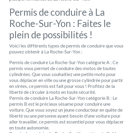
Permis de conduire à La
Roche-Sur-Yon : Faites le
plein de possibilités !
Voici les différents types de permis de conduire que vous
pouvez obtenir à La Roche-Sur-Yon :
Permis de conduire La Roche-Sur-Yon
catégorie A :
Ce
permis vous permet de conduire des motos de toutes
cylindrées. Que vous souhaitiez une petite moto pour
vous déplacer en ville ou une grosse cylindrée pour partir
en virées, ce permis est fait pour vous ! Profitez de la
liberté de circuler à moto en toute sécurité.
Permis de conduire La Roche-Sur-Yon
catégorie B :
Le
permis B est le précieux sésame pour conduire une
voiture. Que vous soyez un jeune conducteur en quête de
liberté ou une personne ayant besoin d’une voiture pour
aller travailler, ce permis est essentiel pour vous déplacer
en toute autonomie.