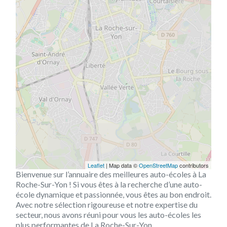
Leaflet
| Map data ©
OpenStreetMap
contributors
Bienvenue sur l’annuaire des meilleures auto-écoles à La
Roche-Sur-Yon ! Si vous êtes à la recherche d’une auto-
école dynamique et passionnée, vous êtes au bon endroit.
Avec notre sélection rigoureuse et notre expertise du
secteur, nous avons réuni pour vous les auto-écoles les
plus performantes de La Roche-Sur-Yon.