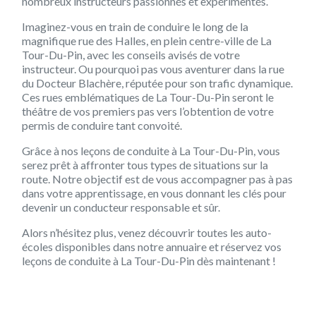
nombreux instructeurs passionnés et expérimentés.
Imaginez-vous en train de conduire le long de la
magnifique rue des Halles, en plein centre-ville de La
Tour-Du-Pin, avec les conseils avisés de votre
instructeur. Ou pourquoi pas vous aventurer dans la rue
du Docteur Blachère, réputée pour son trafic dynamique.
Ces rues emblématiques de La Tour-Du-Pin seront le
théâtre de vos premiers pas vers l’obtention de votre
permis de conduire tant convoité.
Grâce à nos leçons de conduite à La Tour-Du-Pin, vous
serez prêt à affronter tous types de situations sur la
route. Notre objectif est de vous accompagner pas à pas
dans votre apprentissage, en vous donnant les clés pour
devenir un conducteur responsable et sûr.
Alors n’hésitez plus, venez découvrir toutes les auto-
écoles disponibles dans notre annuaire et réservez vos
leçons de conduite à La Tour-Du-Pin dès maintenant !