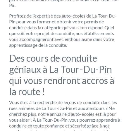
Pin.
Profitez de l’expertise des auto-écoles de La Tour-Du-
Pin pour vous former et obtenir votre permis de
conduire dans la catégorie qui vous correspond. Quel
que soit votre projet de conduite, nos établissements
vous accompagneront avec enthousiasme dans votre
apprentissage de la conduite.
Des cours de conduite
géniaux à La Tour-Du-Pin
qui vous rendront accros à
la route !
Vous êtes à la recherche de leçons de conduite dans les
rues animées de La Tour-Du-Pin et aux alentours ? Ne
cherchez plus, notre annuaire d’auto-écoles est là pour
vous aider ! À La Tour-Du-Pin, vous pourrez apprendre à
conduire en toute confiance et sécurité grâce à nos