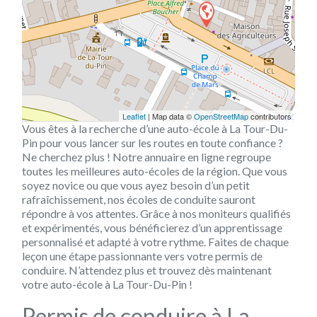
Leaflet
| Map data ©
OpenStreetMap
contributors
Vous êtes à la recherche d’une auto-école à La Tour-Du-
Pin pour vous lancer sur les routes en toute confiance ?
Ne cherchez plus ! Notre annuaire en ligne regroupe
toutes les meilleures auto-écoles de la région. Que vous
soyez novice ou que vous ayez besoin d’un petit
rafraîchissement, nos écoles de conduite sauront
répondre à vos attentes. Grâce à nos moniteurs qualifiés
et expérimentés, vous bénéficierez d’un apprentissage
personnalisé et adapté à votre rythme. Faites de chaque
leçon une étape passionnante vers votre permis de
conduire. N’attendez plus et trouvez dès maintenant
votre auto-école à La Tour-Du-Pin !
Permis de conduire à La