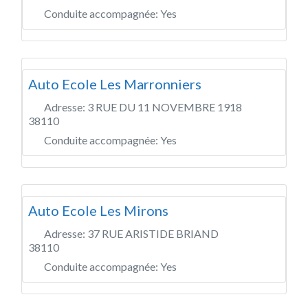
Conduite accompagnée:
Yes
Auto Ecole Les Marronniers
Adresse:
3 RUE DU 11 NOVEMBRE 1918
38110
Conduite accompagnée:
Yes
Auto Ecole Les Mirons
Adresse:
37 RUE ARISTIDE BRIAND
38110
Conduite accompagnée:
Yes