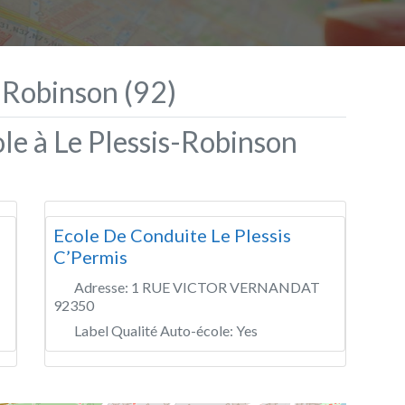
-Robinson (92)
le à Le Plessis-Robinson
Ecole De Conduite Le Plessis
C’Permis
Adresse:
1 RUE VICTOR VERNANDAT
92350
Label Qualité Auto-école:
Yes