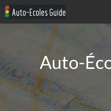
Auto-Éco