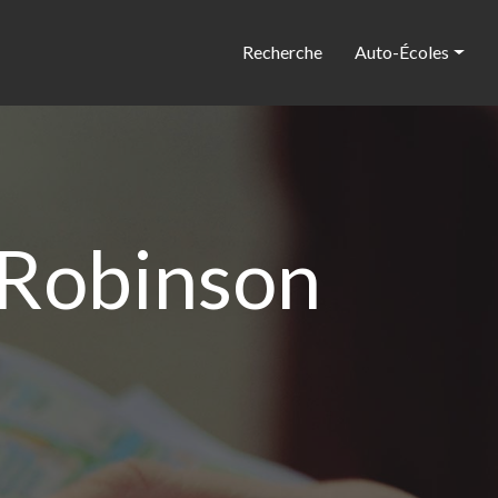
Recherche
Auto-Écoles
-Robinson