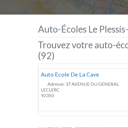
Auto-Écoles Le Plessis
Trouvez votre auto-éco
(92)
Auto Ecole De La Cave
Adresse:
37 AVENUE DU GENERAL
LECLERC
92350