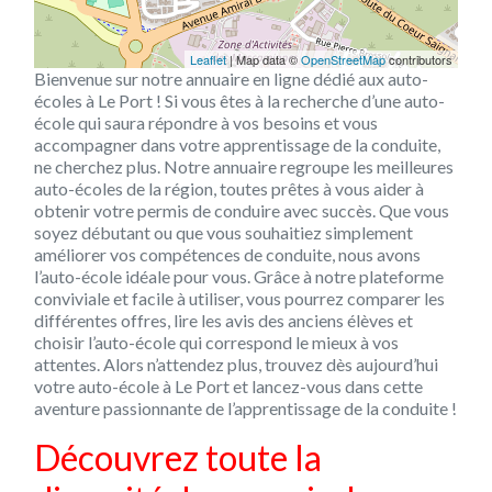
Leaflet
| Map data ©
OpenStreetMap
contributors
Bienvenue sur notre annuaire en ligne dédié aux auto-
écoles à Le Port ! Si vous êtes à la recherche d’une auto-
école qui saura répondre à vos besoins et vous
accompagner dans votre apprentissage de la conduite,
ne cherchez plus. Notre annuaire regroupe les meilleures
auto-écoles de la région, toutes prêtes à vous aider à
obtenir votre permis de conduire avec succès. Que vous
soyez débutant ou que vous souhaitiez simplement
améliorer vos compétences de conduite, nous avons
l’auto-école idéale pour vous. Grâce à notre plateforme
conviviale et facile à utiliser, vous pourrez comparer les
différentes offres, lire les avis des anciens élèves et
choisir l’auto-école qui correspond le mieux à vos
attentes. Alors n’attendez plus, trouvez dès aujourd’hui
votre auto-école à Le Port et lancez-vous dans cette
aventure passionnante de l’apprentissage de la conduite !
Découvrez toute la