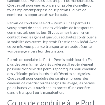
camions et de véhicules de transport de marchandises.
Que ce soit pour une reconversion professionnelle ou
tout simplement par passion, le permis C ouvre de
nombreuses opportunités sur la route.
Permis de conduire Le Port – Permis D : Le permis D
vous permet de conduire des véhicules de transport en
commun, tels que les bus. Si vous aimez travailler en
contact avec les gens et que vous souhaitez contribuer à
la mobilité des autres, le permis D est le choix idéal. Avec
ce permis, vous pourrez transporter en toute sécurité
vos passagers vers leur destination.
Permis de conduire Le Port – Permis poids lourds : En
plus des permis mentionnés ci-dessus, il est également
possible d’obtenir des permis spécifiques pour conduire
des véhicules poids lourds de différentes catégories.
Que ce soit pour conduire des semi-remorques, des
camions de chantier ou des engins de levage, les permis
poids lourds vous ouvriront les portes d’une carrière
dans le transport ou la manutention.
Cours de conduite à Le Port