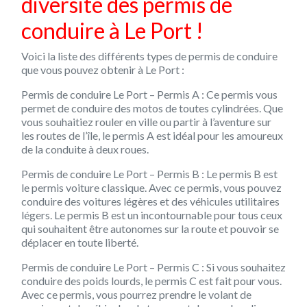
diversité des permis de
conduire à Le Port !
Voici la liste des différents types de permis de conduire
que vous pouvez obtenir à Le Port :
Permis de conduire Le Port – Permis A : Ce permis vous
permet de conduire des motos de toutes cylindrées. Que
vous souhaitiez rouler en ville ou partir à l’aventure sur
les routes de l’île, le permis A est idéal pour les amoureux
de la conduite à deux roues.
Permis de conduire Le Port – Permis B : Le permis B est
le permis voiture classique. Avec ce permis, vous pouvez
conduire des voitures légères et des véhicules utilitaires
légers. Le permis B est un incontournable pour tous ceux
qui souhaitent être autonomes sur la route et pouvoir se
déplacer en toute liberté.
Permis de conduire Le Port – Permis C : Si vous souhaitez
conduire des poids lourds, le permis C est fait pour vous.
Avec ce permis, vous pourrez prendre le volant de