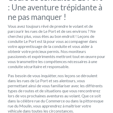
: Une aventure trépidante à
ne pas manquer !
Vous avez toujours rêvé de prendre le volant et de
parcourir les rues de Le Port et de ses environs ? Ne
cherchez plus, vous êtes au bon endroit !
Leçons de
conduite Le Port
est là pour vous accompagner dans
votre apprentissage de la conduite et vous aider à
obtenir votre précieux permis. Nos moniteurs
passionnés et expérimentés mettront tout en œuvre pour
vous transmettre les compétences nécessaires à une
conduite sécuritaire et responsable.
Pas besoin de vous inquiéter, nos leçons se déroulent
dans les rues de Le Port et ses alentours, vous
permettant ainsi de vous familiariser avec les différents
types de routes et de situations que vous rencontrerez
lors de vos prochaines aventures au volant. Que ce soit
dans la célèbre rue du Commerce ou dans la pittoresque
rue du Moulin, vous apprendrez à maîtriser votre
véhicule dans toutes les circonstances.