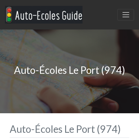
Auto-Écoles Le Port (974)
Auto-Écoles Le Port (974)