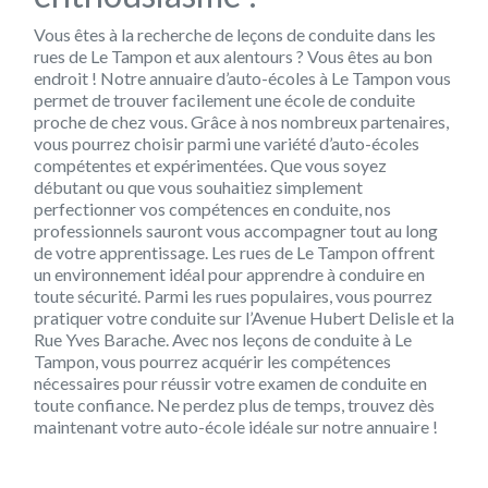
Vous êtes à la recherche de leçons de conduite dans les
rues de Le Tampon et aux alentours ? Vous êtes au bon
endroit ! Notre annuaire d’auto-écoles à Le Tampon vous
permet de trouver facilement une école de conduite
proche de chez vous. Grâce à nos nombreux partenaires,
vous pourrez choisir parmi une variété d’auto-écoles
compétentes et expérimentées. Que vous soyez
débutant ou que vous souhaitiez simplement
perfectionner vos compétences en conduite, nos
professionnels sauront vous accompagner tout au long
de votre apprentissage. Les rues de Le Tampon offrent
un environnement idéal pour apprendre à conduire en
toute sécurité. Parmi les rues populaires, vous pourrez
pratiquer votre conduite sur l’Avenue Hubert Delisle et la
Rue Yves Barache. Avec nos leçons de conduite à Le
Tampon, vous pourrez acquérir les compétences
nécessaires pour réussir votre examen de conduite en
toute confiance. Ne perdez plus de temps, trouvez dès
maintenant votre auto-école idéale sur notre annuaire !