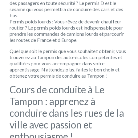
des passagers en toute sécurité ? Le permis D est le
sésame qui vous permettra de conduire des cars et des
bus.
Permis poids lourds : Vous rêvez de devenir chauffeur
routier ? Le permis poids lourds est indispensable pour
prendre les commandes de camions lourds et parcourir
les routes de France et d’Europe.
Quel que soit le permis que vous souhaitez obtenir, vous
trouverez au Tampon des auto-écoles compétentes et
qualifiées pour vous accompagner dans votre
apprentissage. N’attendez plus, faites le bon choix et
obtenez votre permis de conduire au Tampon !
Cours de conduite à Le
Tampon : apprenez à
conduire dans les rues de la
ville avec passion et
enthousiasme !