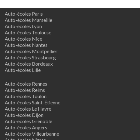
Auto-écoles Paris
Auto-écoles Marseille
Auto-écoles Lyon
Auto-écoles Toulouse
Auto-écoles Nice
Auto-écoles Nantes
Auto-écoles Montpellier
Auto-écoles Strasbourg
Auto-écoles Bordeaux
Auto-écoles Lille
Auto-écoles Rennes
Auto-écoles Reims
Auto-écoles Toulon
Auto-écoles Saint-Étienne
Auto-écoles Le Havre
Auto-écoles Dijon
Auto-écoles Grenoble
Auto-écoles Angers
Auto-écoles Villeurbanne
Auto-écoles Nîmes