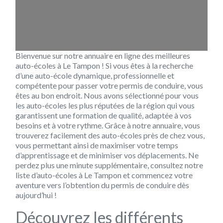
Bienvenue sur notre annuaire en ligne des meilleures
auto-écoles à Le Tampon ! Si vous êtes à la recherche
d’une auto-école dynamique, professionnelle et
compétente pour passer votre permis de conduire, vous
êtes au bon endroit. Nous avons sélectionné pour vous
les auto-écoles les plus réputées de la région qui vous
garantissent une formation de qualité, adaptée à vos
besoins et à votre rythme. Grâce à notre annuaire, vous
trouverez facilement des auto-écoles près de chez vous,
vous permettant ainsi de maximiser votre temps
d’apprentissage et de minimiser vos déplacements. Ne
perdez plus une minute supplémentaire, consultez notre
liste d’auto-écoles à Le Tampon et commencez votre
aventure vers l’obtention du permis de conduire dès
aujourd’hui !
Découvrez les différents