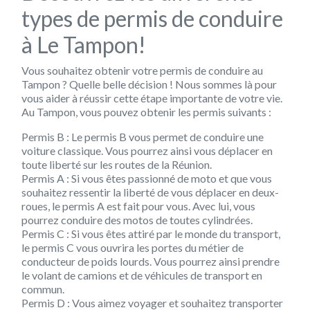
types de permis de conduire
à Le Tampon!
Vous souhaitez obtenir votre permis de conduire au
Tampon ? Quelle belle décision ! Nous sommes là pour
vous aider à réussir cette étape importante de votre vie.
Au Tampon, vous pouvez obtenir les permis suivants :
Permis B : Le permis B vous permet de conduire une
voiture classique. Vous pourrez ainsi vous déplacer en
toute liberté sur les routes de la Réunion.
Permis A : Si vous êtes passionné de moto et que vous
souhaitez ressentir la liberté de vous déplacer en deux-
roues, le permis A est fait pour vous. Avec lui, vous
pourrez conduire des motos de toutes cylindrées.
Permis C : Si vous êtes attiré par le monde du transport,
le permis C vous ouvrira les portes du métier de
conducteur de poids lourds. Vous pourrez ainsi prendre
le volant de camions et de véhicules de transport en
commun.
Permis D : Vous aimez voyager et souhaitez transporter