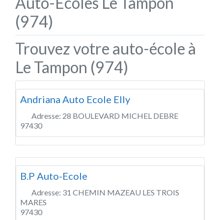
Auto-Écoles Le Tampon
(974)
Trouvez votre auto-école à
Le Tampon (974)
Andriana Auto Ecole Elly
Adresse:
28 BOULEVARD MICHEL DEBRE
97430
B.P Auto-Ecole
Adresse:
31 CHEMIN MAZEAU LES TROIS
MARES
97430