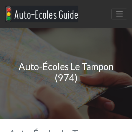
Auto-Écoles Le Tampon
(974)