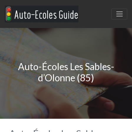
Auto-Écoles Les Sables-
d’Olonne (85)