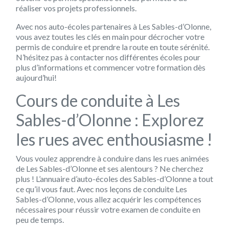
réaliser vos projets professionnels.
Avec nos auto-écoles partenaires à Les Sables-d’Olonne,
vous avez toutes les clés en main pour décrocher votre
permis de conduire et prendre la route en toute sérénité.
N’hésitez pas à contacter nos différentes écoles pour
plus d’informations et commencer votre formation dès
aujourd’hui!
Cours de conduite à Les
Sables-d’Olonne : Explorez
les rues avec enthousiasme !
Vous voulez apprendre à conduire dans les rues animées
de Les Sables-d’Olonne et ses alentours ? Ne cherchez
plus ! L’annuaire d’auto-écoles des Sables-d’Olonne a tout
ce qu’il vous faut. Avec nos leçons de conduite Les
Sables-d’Olonne, vous allez acquérir les compétences
nécessaires pour réussir votre examen de conduite en
peu de temps.