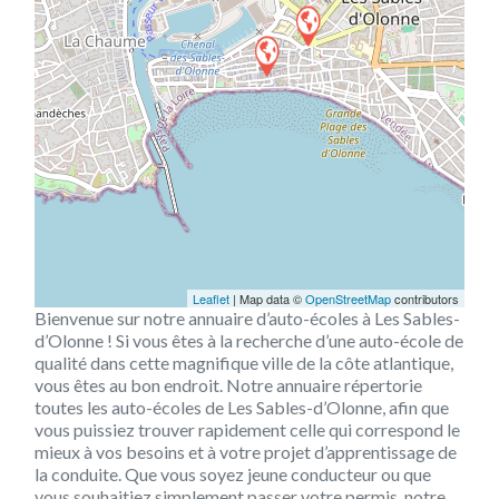
Leaflet
| Map data ©
OpenStreetMap
contributors
Bienvenue sur notre annuaire d’auto-écoles à Les Sables-
d’Olonne ! Si vous êtes à la recherche d’une auto-école de
qualité dans cette magnifique ville de la côte atlantique,
vous êtes au bon endroit. Notre annuaire répertorie
toutes les auto-écoles de Les Sables-d’Olonne, afin que
vous puissiez trouver rapidement celle qui correspond le
mieux à vos besoins et à votre projet d’apprentissage de
la conduite. Que vous soyez jeune conducteur ou que
vous souhaitiez simplement passer votre permis, notre