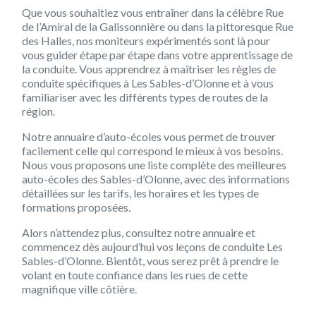
Que vous souhaitiez vous entraîner dans la célèbre Rue
de l’Amiral de la Galissonnière ou dans la pittoresque Rue
des Halles, nos moniteurs expérimentés sont là pour
vous guider étape par étape dans votre apprentissage de
la conduite. Vous apprendrez à maîtriser les règles de
conduite spécifiques à Les Sables-d’Olonne et à vous
familiariser avec les différents types de routes de la
région.
Notre annuaire d’auto-écoles vous permet de trouver
facilement celle qui correspond le mieux à vos besoins.
Nous vous proposons une liste complète des meilleures
auto-écoles des Sables-d’Olonne, avec des informations
détaillées sur les tarifs, les horaires et les types de
formations proposées.
Alors n’attendez plus, consultez notre annuaire et
commencez dès aujourd’hui vos leçons de conduite Les
Sables-d’Olonne. Bientôt, vous serez prêt à prendre le
volant en toute confiance dans les rues de cette
magnifique ville côtière.