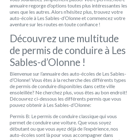
annuaire regorge d’options toutes plus intéressantes les
unes que les autres. Alors n’hésitez plus, trouvez votre
auto-école à Les Sables-d’Olonne et commencez votre
aventure sur les routes en toute confiance !
Découvrez une multitude
de permis de conduire à Les
Sables-d’Olonne !
Bienvenue sur l’annuaire des auto-écoles de Les Sables-
d’Olonne! Vous êtes à la recherche des différents types
de permis de conduire disponibles dans cette ville
ensoleillée? Ne cherchez plus, vous êtes au bon endroit!
Découvrez ci-dessous les différents permis que vous
pouvez obtenir à Les Sables-d’Olonne:
Permis B: Le permis de conduire classique qui vous
permet de conduire une voiture. Que vous soyez
débutant ou que vous ayez déjà de l’expérience, nos
auto-écoles sont là pour vous accompagner dans