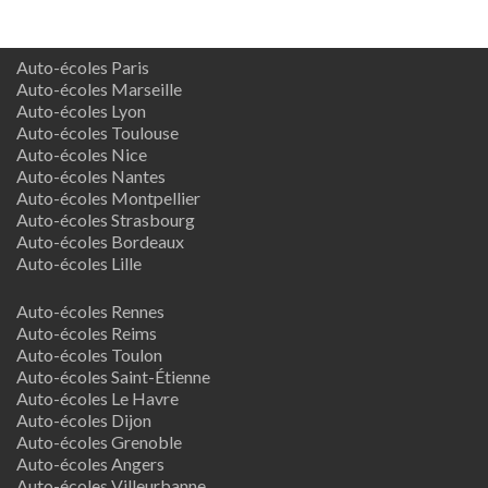
Auto-écoles Paris
Auto-écoles Marseille
Auto-écoles Lyon
Auto-écoles Toulouse
Auto-écoles Nice
Auto-écoles Nantes
Auto-écoles Montpellier
Auto-écoles Strasbourg
Auto-écoles Bordeaux
Auto-écoles Lille
Auto-écoles Rennes
Auto-écoles Reims
Auto-écoles Toulon
Auto-écoles Saint-Étienne
Auto-écoles Le Havre
Auto-écoles Dijon
Auto-écoles Grenoble
Auto-écoles Angers
Auto-écoles Villeurbanne