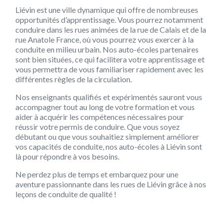
Liévin est une ville dynamique qui offre de nombreuses
opportunités d’apprentissage. Vous pourrez notamment
conduire dans les rues animées de la rue de Calais et de la
rue Anatole France, où vous pourrez vous exercer à la
conduite en milieu urbain. Nos auto-écoles partenaires
sont bien situées, ce qui facilitera votre apprentissage et
vous permettra de vous familiariser rapidement avec les
différentes règles de la circulation.
Nos enseignants qualifiés et expérimentés sauront vous
accompagner tout au long de votre formation et vous
aider à acquérir les compétences nécessaires pour
réussir votre permis de conduire. Que vous soyez
débutant ou que vous souhaitiez simplement améliorer
vos capacités de conduite, nos auto-écoles à Liévin sont
là pour répondre à vos besoins.
Ne perdez plus de temps et embarquez pour une
aventure passionnante dans les rues de Liévin grâce à nos
leçons de conduite de qualité !