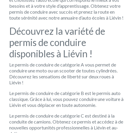
besoins et à votre style d’apprentissage. Obtenez votre
permis de conduire avec succès et prenez la route en
toute sérénité avec notre annuaire d’auto écoles à Liévin !
Découvrez la variété de
permis de conduire
disponibles à Liévin !
Le permis de conduire de catégorie A vous permet de
conduire une moto ou un scooter de toutes cylindrées.
Découvrez les sensations de liberté sur deux roues à
Liévin !
Le permis de conduire de catégorie B est le permis auto
classique. Grâce à lui, vous pouvez conduire une voiture à
Liévin et vous déplacer en toute autonomie.
Le permis de conduire de catégorie C est destiné à la
conduite de camions. Obtenez ce permis et accédez à de
nouvelles opportunités professionnelles à Liévin et au-