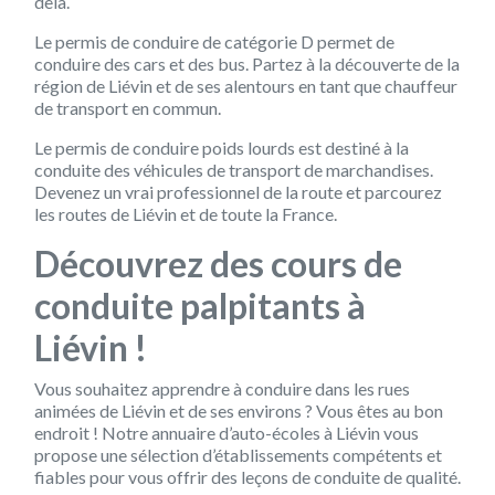
delà.
Le permis de conduire de catégorie D permet de
conduire des cars et des bus. Partez à la découverte de la
région de Liévin et de ses alentours en tant que chauffeur
de transport en commun.
Le permis de conduire poids lourds est destiné à la
conduite des véhicules de transport de marchandises.
Devenez un vrai professionnel de la route et parcourez
les routes de Liévin et de toute la France.
Découvrez des cours de
conduite palpitants à
Liévin !
Vous souhaitez apprendre à conduire dans les rues
animées de Liévin et de ses environs ? Vous êtes au bon
endroit ! Notre annuaire d’auto-écoles à Liévin vous
propose une sélection d’établissements compétents et
fiables pour vous offrir des leçons de conduite de qualité.