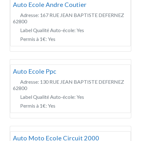
Auto Ecole Andre Coutier
Adresse:
167 RUE JEAN BAPTISTE DEFERNEZ
62800
Label Qualité Auto-école:
Yes
Permis à 1€:
Yes
Auto Ecole Ppc
Adresse:
130 RUE JEAN BAPTISTE DEFERNEZ
62800
Label Qualité Auto-école:
Yes
Permis à 1€:
Yes
Auto Moto Ecole Circuit 2000