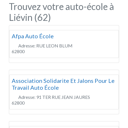
Trouvez votre auto-école à
Liévin (62)
Afpa Auto École
Adresse:
RUE LEON BLUM
62800
Association Solidarite Et Jalons Pour Le
Travail Auto École
Adresse:
91 TER RUE JEAN JAURES
62800