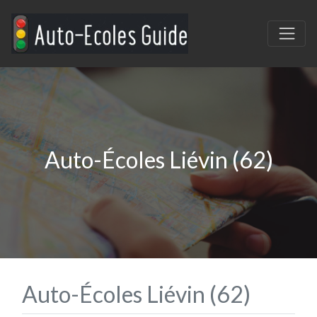
Auto-Écoles Liévin (62)
Auto-Écoles Liévin (62)