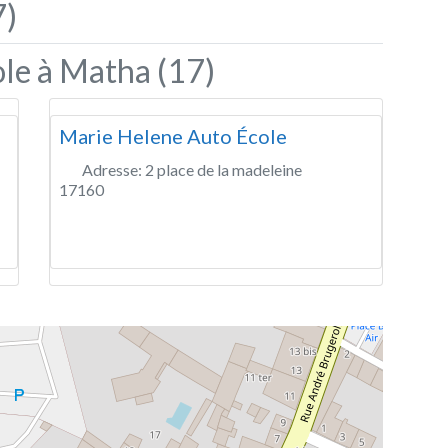
7)
ole à Matha (17)
Marie Helene Auto École
Adresse:
2 place de la madeleine
17160