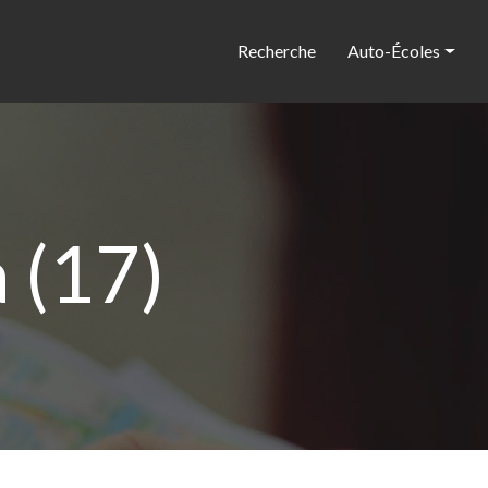
Recherche
Auto-Écoles
 (17)