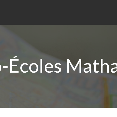
-Écoles Matha