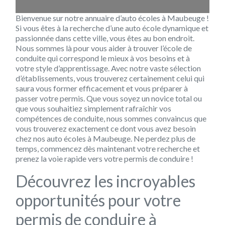
Bienvenue sur notre annuaire d’auto écoles à Maubeuge !
Si vous êtes à la recherche d’une auto école dynamique et
passionnée dans cette ville, vous êtes au bon endroit.
Nous sommes là pour vous aider à trouver l’école de
conduite qui correspond le mieux à vos besoins et à
votre style d’apprentissage. Avec notre vaste sélection
d’établissements, vous trouverez certainement celui qui
saura vous former efficacement et vous préparer à
passer votre permis. Que vous soyez un novice total ou
que vous souhaitiez simplement rafraîchir vos
compétences de conduite, nous sommes convaincus que
vous trouverez exactement ce dont vous avez besoin
chez nos auto écoles à Maubeuge. Ne perdez plus de
temps, commencez dès maintenant votre recherche et
prenez la voie rapide vers votre permis de conduire !
Découvrez les incroyables
opportunités pour votre
permis de conduire à