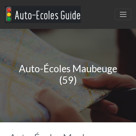
Auto-Écoles Maubeuge
(59)