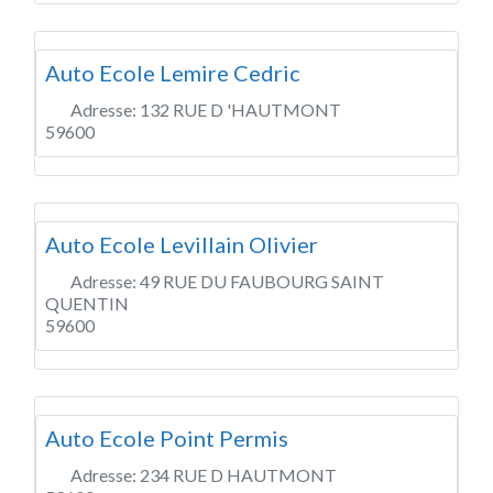
Auto Ecole Lemire Cedric
Adresse:
132 RUE D 'HAUTMONT
59600
Auto Ecole Levillain Olivier
Adresse:
49 RUE DU FAUBOURG SAINT
QUENTIN
59600
Auto Ecole Point Permis
Adresse:
234 RUE D HAUTMONT