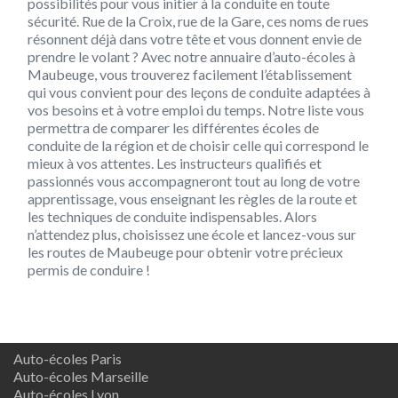
possibilités pour vous initier à la conduite en toute
sécurité. Rue de la Croix, rue de la Gare, ces noms de rues
résonnent déjà dans votre tête et vous donnent envie de
prendre le volant ? Avec notre annuaire d’auto-écoles à
Maubeuge, vous trouverez facilement l’établissement
qui vous convient pour des leçons de conduite adaptées à
vos besoins et à votre emploi du temps. Notre liste vous
permettra de comparer les différentes écoles de
conduite de la région et de choisir celle qui correspond le
mieux à vos attentes. Les instructeurs qualifiés et
passionnés vous accompagneront tout au long de votre
apprentissage, vous enseignant les règles de la route et
les techniques de conduite indispensables. Alors
n’attendez plus, choisissez une école et lancez-vous sur
les routes de Maubeuge pour obtenir votre précieux
permis de conduire !
Auto-écoles Paris
Auto-écoles Marseille
Auto-écoles Lyon