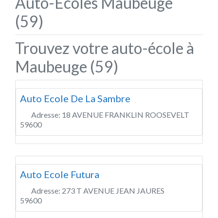
Auto-Écoles Maubeuge
(59)
Trouvez votre auto-école à
Maubeuge (59)
Auto Ecole De La Sambre
Adresse:
18 AVENUE FRANKLIN ROOSEVELT
59600
Auto Ecole Futura
Adresse:
273 T AVENUE JEAN JAURES
59600