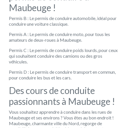
Maubeuge !
Permis B : Le permis de conduire automobile, idéal pour
conduire une voiture classique.
Permis A : Le permis de conduire moto, pour tous les
amateurs de deux-roues à Maubeuge.
Permis C : Le permis de conduire poids lourds, pour ceux
qui souhaitent conduire des camions ou des gros
véhicules.
Permis D : Le permis de conduire transport en commun,
pour conduire les bus et les cars.
Des cours de conduite
passionnants à Maubeuge !
Vous souhaitez apprendre à conduire dans les rues de
Maubeuge et ses environs ? Vous êtes au bon endroit !
Maubeuge, charmante ville du Nord, regorge de