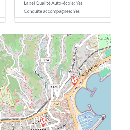
Label Qualité Auto-école:
Yes
Conduite accompagnée:
Yes