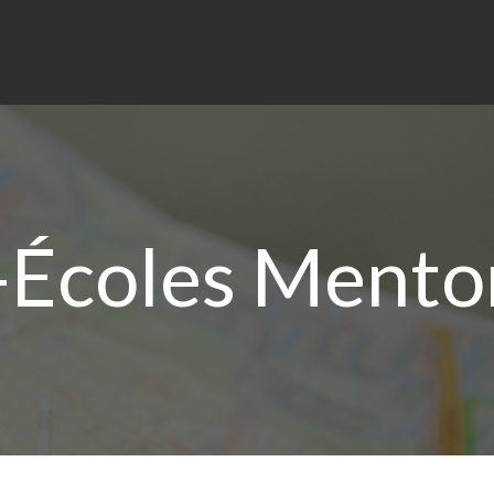
Écoles Mento