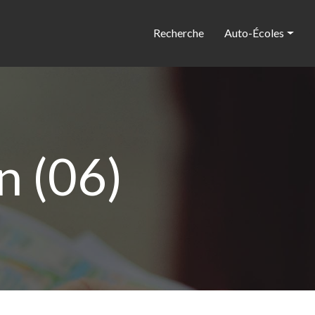
Recherche
Auto-Écoles
n (06)