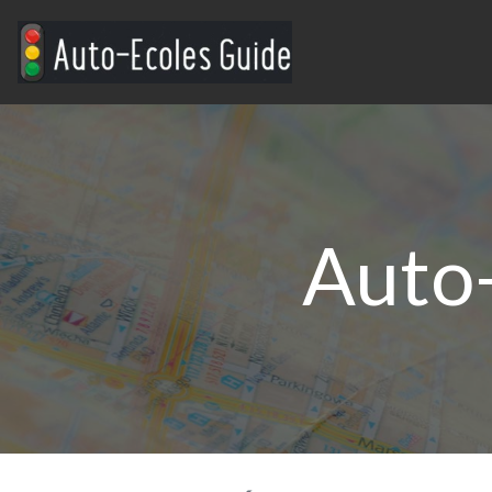
Auto-