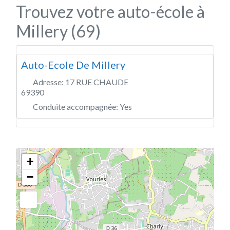
Trouvez votre auto-école à
Millery (69)
Auto-Ecole De Millery
Adresse:
17 RUE CHAUDE
69390
Conduite accompagnée:
Yes
+
−