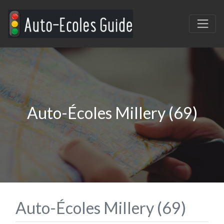
Auto-Écoles Millery (69)
Auto-Écoles Millery (69)