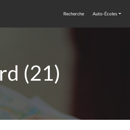
Recherche
Auto-Écoles
rd (21)