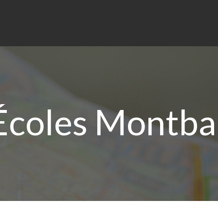
coles Montba