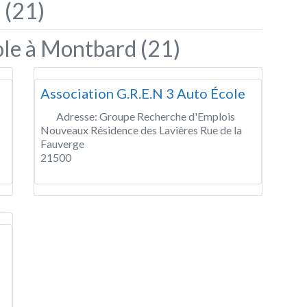
 (21)
ole à Montbard (21)
Association G.R.E.N 3 Auto École
Adresse:
Groupe Recherche d'Emplois
Nouveaux Résidence des Lavières Rue de la
Fauverge
21500