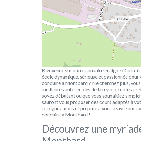
Bienvenue sur notre annuaire en ligne d’auto-é
école dynamique, sérieuse et passionnée pour
conduire à Montbard ? Ne cherchez plus, vous 
meilleures auto-écoles de la région, toutes prê
soyez débutant ou que vous souhaitiez simplem
sauront vous proposer des cours adaptés à votr
rejoignez-nous et préparez-vous à vivre une av
conduire à Montbard !
Découvrez une myriade
Montbard