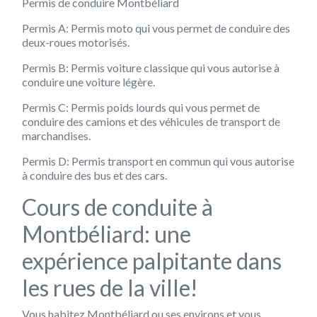
Permis de conduire Montbéliard
Permis A: Permis moto qui vous permet de conduire des
deux-roues motorisés.
Permis B: Permis voiture classique qui vous autorise à
conduire une voiture légère.
Permis C: Permis poids lourds qui vous permet de
conduire des camions et des véhicules de transport de
marchandises.
Permis D: Permis transport en commun qui vous autorise
à conduire des bus et des cars.
Cours de conduite à
Montbéliard: une
expérience palpitante dans
les rues de la ville!
Vous habitez Montbéliard ou ses environs et vous