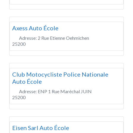
Axess Auto École
Adresse:
2 Rue Etienne Oehmichen
25200
Club Motocycliste Police Nationale
Auto École
Adresse:
ENP 1 Rue Maréchal JUIN
25200
Eisen Sarl Auto École