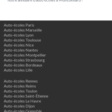
Auto-écoles Paris
Auto-écoles Marseille
Auto-écoles Lyon
Auto-écoles Toulouse
Auto-écoles Nice
Auto-écoles Nantes
Auto-écoles Montpellier
Auto-écoles Strasbourg
Auto-écoles Bordeaux
Auto-écoles Lille
Auto-écoles Rennes
Auto-écoles Reims
Auto-écoles Toulon
Auto-écoles Saint-Étienne
Auto-écoles Le Havre
Auto-écoles Dijon
Auto-écoles Grenoble