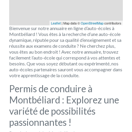
Leaflet
| Map data ©
OpenStreetMap
contributors
Bienvenue sur notre annuaire en ligne d’auto-écoles à
Montbéliard ! Vous êtes à la recherche d’une auto-école
dynamique, réputée pour sa qualité d’enseignement et sa
réussite aux examens de conduite ? Ne cherchez plus,
vous êtes au bon endroit ! Avec notre annuaire, trouvez
facilement l’auto-école qui correspond à vos attentes et
besoins. Que vous soyez débutant ou expérimenté, nos
auto-écoles partenaires sauront vous accompagner dans
votre apprentissage de la conduite.
Permis de conduire à
Montbéliard : Explorez une
variété de possibilités
passionnantes !