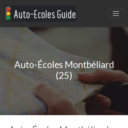
Auto-Écoles Montbéliard
(25)