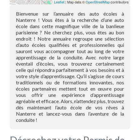
Leaflet
| Map data ©
OpenStreetMap
contributors
Bienvenue sur l’annuaire des auto écoles à
Nanterre ! Vous êtes à la recherche d’une auto
école dans cette magnifique ville de la banlieue
parisienne ? Ne cherchez plus, vous êtes au bon
endroit ! Notre annuaire regroupe une sélection
d’auto écoles qualifiées et professionnelles qui
sauront vous accompagner tout au long de votre
apprentissage de la conduite. Avec notre large
éventail d’écoles, vous trouverez certainement
celle qui répondra parfaitement à vos besoins et à
votre style d’apprentissage. Qu’il s’agisse de cours
traditionnels ou de formations innovantes, nos
écoles partenaires mettent tout en œuvre pour
vous offrir une expérience d’apprentissage
agréable et efficace. Alors, n’attendez plus, trouvez
dès maintenant l’auto école de vos rêves à
Nanterre et lancez-vous dans l’aventure de la
conduite !