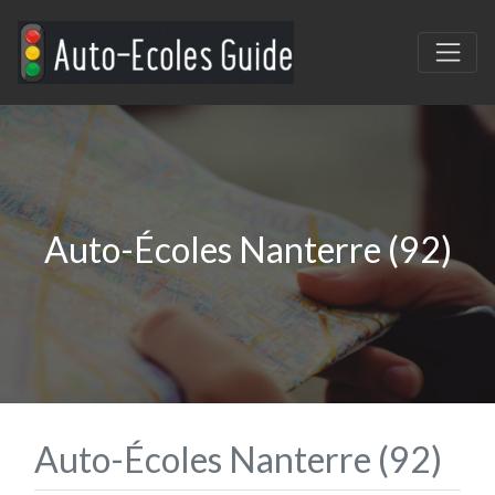
Auto-Écoles Nanterre (92)
Auto-Écoles Nanterre (92)