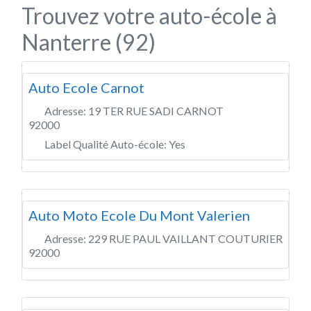
Trouvez votre auto-école à
Nanterre (92)
Auto Ecole Carnot
Adresse:
19 TER RUE SADI CARNOT
92000
Label Qualité Auto-école:
Yes
Auto Moto Ecole Du Mont Valerien
Adresse:
229 RUE PAUL VAILLANT COUTURIER
92000