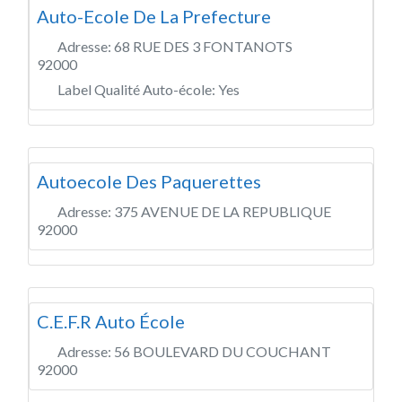
Auto-Ecole De La Prefecture
Adresse:
68 RUE DES 3 FONTANOTS
92000
Label Qualité Auto-école:
Yes
Autoecole Des Paquerettes
Adresse:
375 AVENUE DE LA REPUBLIQUE
92000
C.E.F.R Auto École
Adresse:
56 BOULEVARD DU COUCHANT
92000