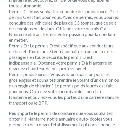
toute autonomie.
Permis C :
Vous souhaitez conduire des poids lourds ? Le
permis C est fait pour vous. Avec ce permis, vous pourrez
conduire des véhicules de plus de 3,5 tonnes, que ce soit
des camions ou des bus. Obtenez votre permis C à
Nanterre et transformez votre passion pour la conduite
en métier.
Permis D :
Le permis D est spécifique aux conducteurs
de bus et d’autocars. Si vous souhaitez transporter des
passagers en toute sécurité, le permis D est
indispensable. Obtenez votre permis D à Nanterre et
devenez chauffeur de bus professionnel.
Permis poids lourds :
Vous avez une passion pour les
gros engins et souhaitez prendre le volant d’un camion ou
d’un engin de chantier ? Le permis poids lourds est fait
pour vous. Obtenez votre permis poids lourds à
Nanterre et ouvrez-vous les portes d’une carrière dans le
transport ou le BTP.
Peu importe le permis de conduire que vous souhaitez
obtenir à Nanterre, notre annuaire d’auto-écoles vous
permettra de trouver l’établissement qui correspond le