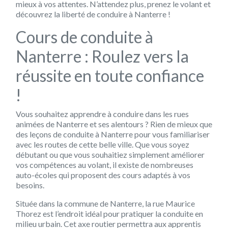
mieux à vos attentes. N’attendez plus, prenez le volant et
découvrez la liberté de conduire à Nanterre !
Cours de conduite à
Nanterre : Roulez vers la
réussite en toute confiance
!
Vous souhaitez apprendre à conduire dans les rues
animées de Nanterre et ses alentours ? Rien de mieux que
des leçons de conduite à Nanterre pour vous familiariser
avec les routes de cette belle ville. Que vous soyez
débutant ou que vous souhaitiez simplement améliorer
vos compétences au volant, il existe de nombreuses
auto-écoles qui proposent des cours adaptés à vos
besoins.
Située dans la commune de Nanterre, la rue Maurice
Thorez est l’endroit idéal pour pratiquer la conduite en
milieu urbain. Cet axe routier permettra aux apprentis